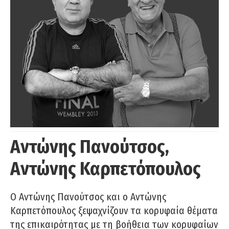
Αντώνης Πανούτσος,
Αντώνης Καρπετόπουλος
Ο Αντώνης Πανούτσος και ο Αντώνης
Καρπετόπουλος ξεψαχνίζουν τα κορυφαία θέματα
της επικαιρότητας με τη βοήθεια των κορυφαίων