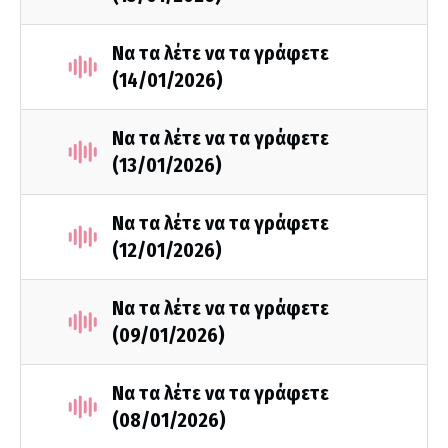
Να τα λέτε να τα γράφετε
(14/01/2026)
Να τα λέτε να τα γράφετε
(13/01/2026)
Να τα λέτε να τα γράφετε
(12/01/2026)
Να τα λέτε να τα γράφετε
(09/01/2026)
Να τα λέτε να τα γράφετε
(08/01/2026)