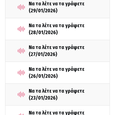
Να τα λέτε να τα γράφετε
(29/01/2026)
Να τα λέτε να τα γράφετε
(28/01/2026)
Να τα λέτε να τα γράφετε
(27/01/2026)
Να τα λέτε να τα γράφετε
(26/01/2026)
Να τα λέτε να τα γράφετε
(23/01/2026)
Να τα λέτε να τα γράφετε