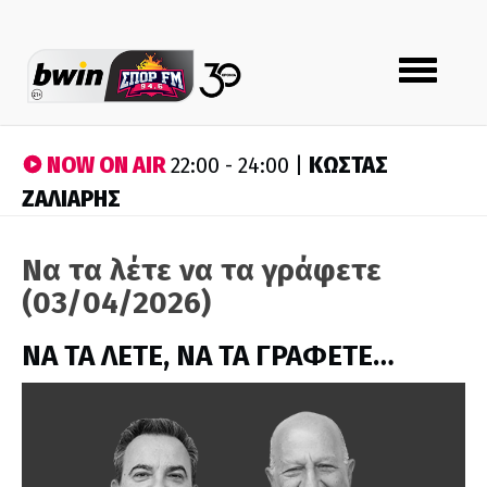
Toggle
navigation
NOW ON AIR
ΚΩΣΤΑΣ
22:00 - 24:00 |
ΖΑΛΙΑΡΗΣ
Να τα λέτε να τα γράφετε
(03/04/2026)
ΝΑ ΤΑ ΛΕΤΕ, ΝΑ ΤΑ ΓΡΑΦΕΤΕ…