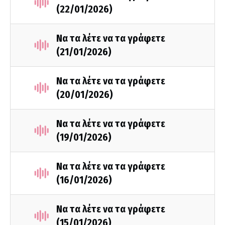
(22/01/2026)
Να τα λέτε να τα γράφετε
(21/01/2026)
Να τα λέτε να τα γράφετε
(20/01/2026)
Να τα λέτε να τα γράφετε
(19/01/2026)
Να τα λέτε να τα γράφετε
(16/01/2026)
Να τα λέτε να τα γράφετε
(15/01/2026)