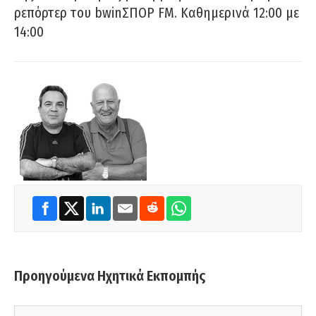
ρεπόρτερ του bwinΣΠΟΡ FM. Καθημερινά 12:00 με
14:00
Προηγούμενα Ηχητικά Εκπομπής