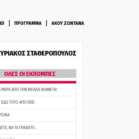
ND
ΠΡΟΓΡΑΜΜΑ
ΑΚΟΥ ΖΩΝΤΑΝΑ
ΥΡΙΑΚΟΣ ΣΤΑΘΕΡΟΠΟΥΛΟΣ
ΟΛΕΣ ΟΙ ΕΚΠΟΜΠΕΣ
Η ΜΕΡΑ ΑΠΟ ΤΗΝ ΜΠΑΛΑ ΦΑΙΝΕΤΑΙ
 ΕΔΩ ΤΟΥΣ ΑΠΟ ΕΚΕΙ
ΡΙΣΜΑ
ΛΕΤΕ, ΝΑ ΤΑ ΓΡΑΦΕΤΕ…