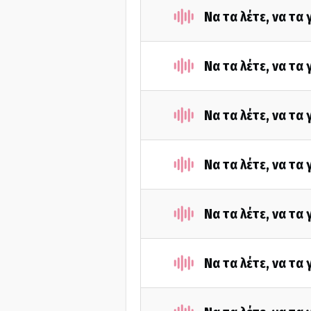
Να τα λέτε, να τα
Να τα λέτε, να τα
Να τα λέτε, να τα
Να τα λέτε, να τα
Να τα λέτε, να τα
Να τα λέτε, να τα