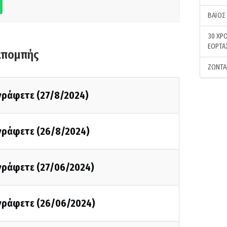
ΒΑΪΟΣ
30 ΧΡΟ
ΕΟΡΤΑ
κπομπής
ΖΩΝΤΑ
 γράφετε (27/8/2024)
 γράφετε (26/8/2024)
 γράφετε (27/06/2024)
 γράφετε (26/06/2024)