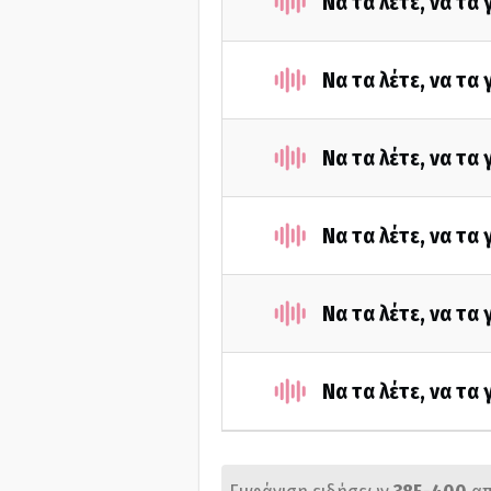
Να τα λέτε, να τα
Να τα λέτε, να τα
Να τα λέτε, να τα
Να τα λέτε, να τα
Να τα λέτε, να τα
Να τα λέτε, να τα