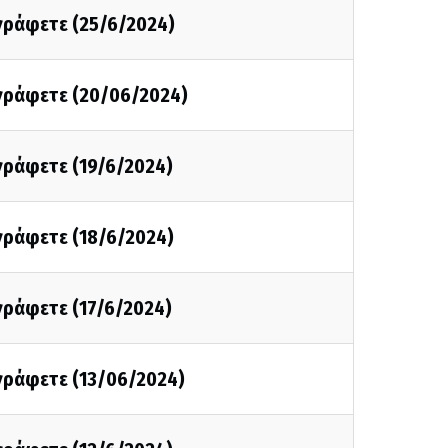
 γράφετε (25/6/2024)
 γράφετε (20/06/2024)
 γράφετε (19/6/2024)
 γράφετε (18/6/2024)
 γράφετε (17/6/2024)
 γράφετε (13/06/2024)