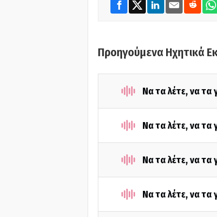
Προηγούμενα Ηχητικά Ε
Να τα λέτε, να τα
Να τα λέτε, να τα
Να τα λέτε, να τα
Να τα λέτε, να τα