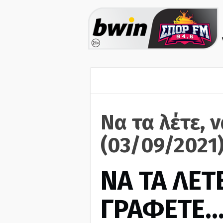
Να τα λέτε, 
(03/09/2021
ΝΑ ΤΑ ΛΕΤΕ
ΓΡΑΦΕΤΕ