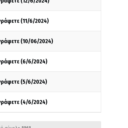
 γράφετε (12/6/2024)
 γράφετε (11/6/2024)
 γράφετε (10/06/2024)
 γράφετε (6/6/2024)
 γράφετε (5/6/2024)
 γράφετε (4/6/2024)