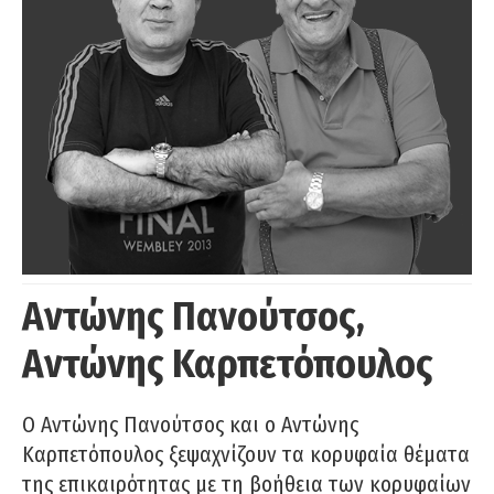
Αντώνης Πανούτσος,
Αντώνης Καρπετόπουλος
Ο Αντώνης Πανούτσος και ο Αντώνης
Καρπετόπουλος ξεψαχνίζουν τα κορυφαία θέματα
της επικαιρότητας με τη βοήθεια των κορυφαίων