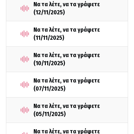
Να τα λέτε, να τα γράφετε
(12/11/2025)
Να τα λέτε, να τα γράφετε
(11/11/2025)
Να τα λέτε, να τα γράφετε
(10/11/2025)
Να τα λέτε, να τα γράφετε
(07/11/2025)
Να τα λέτε, να τα γράφετε
(05/11/2025)
Να τα λέτε, να τα γράφετε