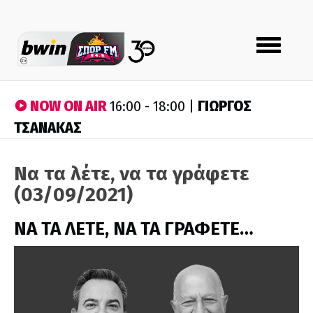
Toggle
navigation
NOW ON AIR
ΓΙΩΡΓΟΣ
16:00 - 18:00 |
ΤΣΑΝΑΚΑΣ
Να τα λέτε, να τα γράφετε
(03/09/2021)
ΝΑ ΤΑ ΛΕΤΕ, ΝΑ ΤΑ ΓΡΑΦΕΤΕ…