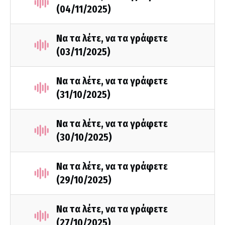
(04/11/2025)
Να τα λέτε, να τα γράφετε
(03/11/2025)
Να τα λέτε, να τα γράφετε
(31/10/2025)
Να τα λέτε, να τα γράφετε
(30/10/2025)
Να τα λέτε, να τα γράφετε
(29/10/2025)
Να τα λέτε, να τα γράφετε
(27/10/2025)