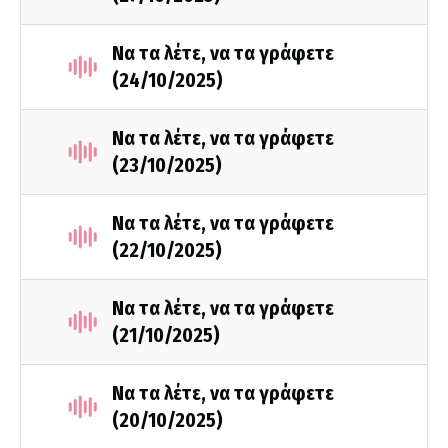
Να τα λέτε, να τα γράφετε
(24/10/2025)
Να τα λέτε, να τα γράφετε
(23/10/2025)
Να τα λέτε, να τα γράφετε
(22/10/2025)
Να τα λέτε, να τα γράφετε
(21/10/2025)
Να τα λέτε, να τα γράφετε
(20/10/2025)