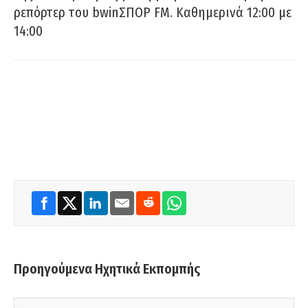
ρεπόρτερ του bwinΣΠΟΡ FM. Καθημερινά 12:00 με
14:00
Προηγούμενα Ηχητικά Εκπομπής