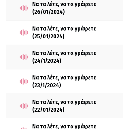
Να τα λέτε, να τα γράφετε
(26/01/2024)
Να τα λέτε, να τα γράφετε
(25/01/2024)
Να τα λέτε, να τα γράφετε
(24/1/2024)
Να τα λέτε, να τα γράφετε
(23/1/2024)
Να τα λέτε, να τα γράφετε
(22/01/2024)
Να τα λέτε, να τα γράφετε