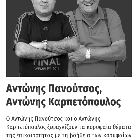
Αντώνης Πανούτσος,
Αντώνης Καρπετόπουλος
Ο Αντώνης Πανούτσος και ο Αντώνης
Καρπετόπουλος ξεψαχνίζουν τα κορυφαία θέματα
της επικαιρότητας με τη βοήθεια των κορυφαίων