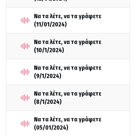
Να τα λέτε, να τα γράφετε
(11/01/2024)
Να τα λέτε, να τα γράφετε
(10/1/2024)
Να τα λέτε, να τα γράφετε
(9/1/2024)
Να τα λέτε, να τα γράφετε
(8/1/2024)
Να τα λέτε, να τα γράφετε
(05/01/2024)