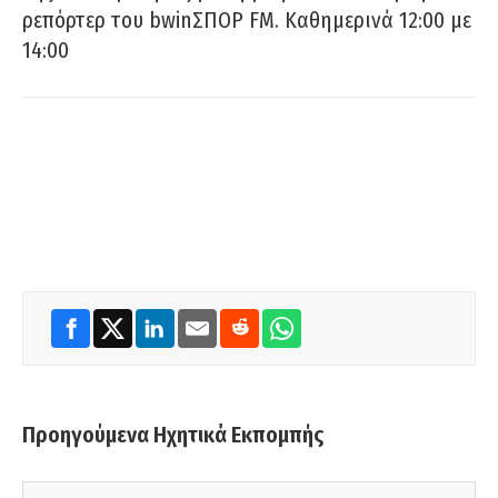
ρεπόρτερ του bwinΣΠΟΡ FM. Καθημερινά 12:00 με
14:00
Προηγούμενα Ηχητικά Εκπομπής