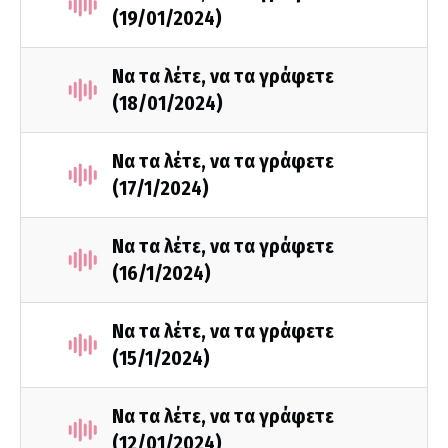
(19/01/2024)
Να τα λέτε, να τα γράφετε
(18/01/2024)
Να τα λέτε, να τα γράφετε
(17/1/2024)
Να τα λέτε, να τα γράφετε
(16/1/2024)
Να τα λέτε, να τα γράφετε
(15/1/2024)
Να τα λέτε, να τα γράφετε
(12/01/2024)