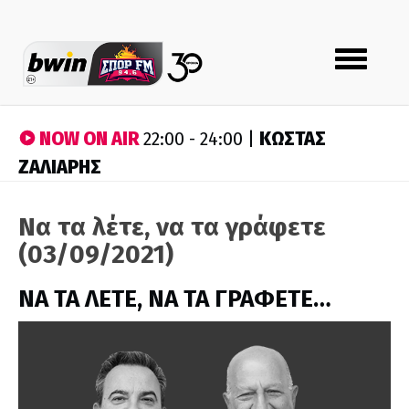
Toggle
navigation
NOW ON AIR
ΚΩΣΤΑΣ
22:00 - 24:00 |
ΖΑΛΙΑΡΗΣ
Να τα λέτε, να τα γράφετε
(03/09/2021)
ΝΑ ΤΑ ΛΕΤΕ, ΝΑ ΤΑ ΓΡΑΦΕΤΕ…