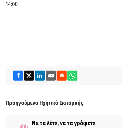
14:00
Προηγούμενα Ηχητικά Εκπομπής
Να τα λέτε, να τα γράφετε