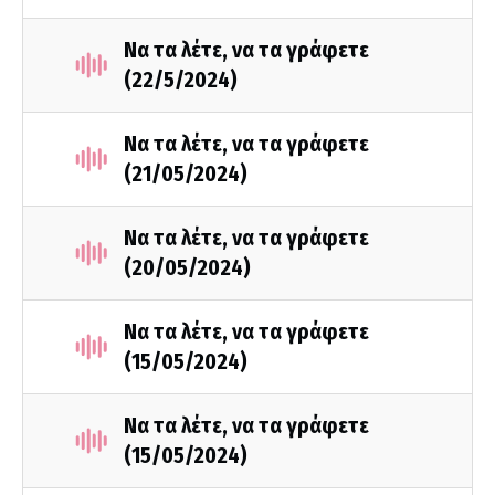
Να τα λέτε, να τα γράφετε
(22/5/2024)
Να τα λέτε, να τα γράφετε
(21/05/2024)
Να τα λέτε, να τα γράφετε
(20/05/2024)
Να τα λέτε, να τα γράφετε
(15/05/2024)
Να τα λέτε, να τα γράφετε
(15/05/2024)