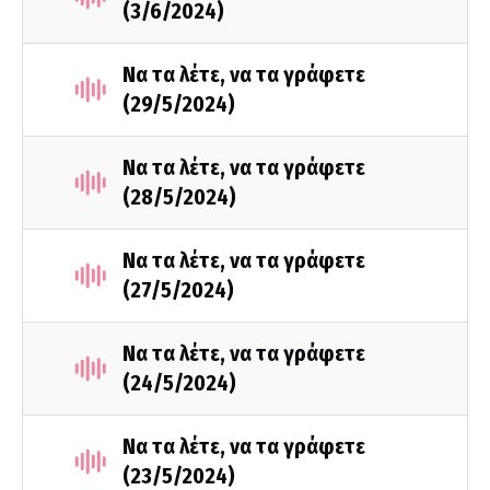
(3/6/2024)
Να τα λέτε, να τα γράφετε
(29/5/2024)
Να τα λέτε, να τα γράφετε
(28/5/2024)
Να τα λέτε, να τα γράφετε
(27/5/2024)
Να τα λέτε, να τα γράφετε
(24/5/2024)
Να τα λέτε, να τα γράφετε
(23/5/2024)