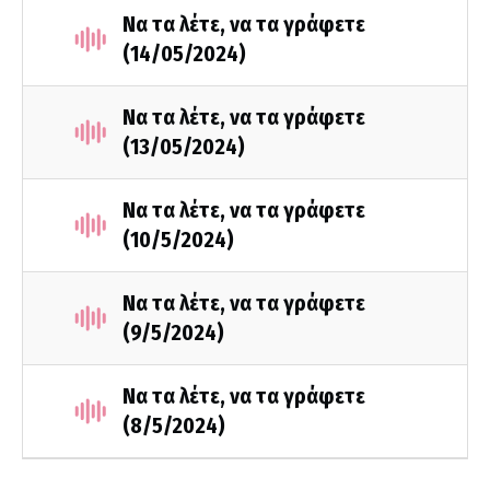
Να τα λέτε, να τα γράφετε
(14/05/2024)
Να τα λέτε, να τα γράφετε
(13/05/2024)
Να τα λέτε, να τα γράφετε
(10/5/2024)
Να τα λέτε, να τα γράφετε
(9/5/2024)
Να τα λέτε, να τα γράφετε
(8/5/2024)