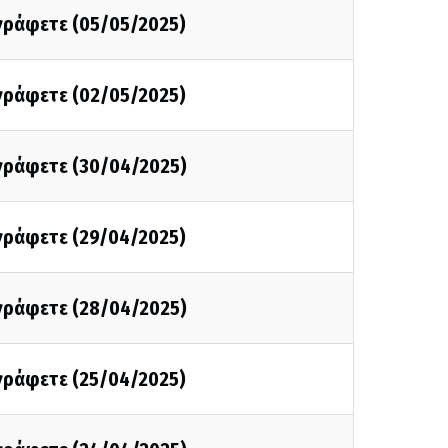
 γράφετε (05/05/2025)
 γράφετε (02/05/2025)
 γράφετε (30/04/2025)
 γράφετε (29/04/2025)
 γράφετε (28/04/2025)
 γράφετε (25/04/2025)