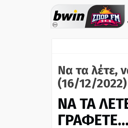
Να τα λέτε, 
(16/12/2022)
ΝΑ ΤΑ ΛΕΤΕ
ΓΡΑΦΕΤΕ