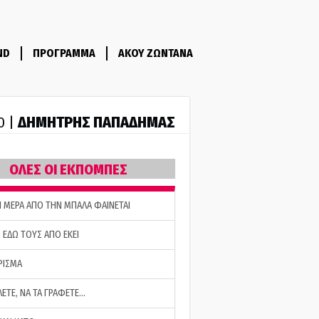
ND
ΠΡΟΓΡΑΜΜΑ
ΑΚΟΥ ΖΩΝΤΑΝΑ
ΔΗΜΗΤΡΗΣ ΠΑΠΑΔΗΜΑΣ
0 |
ΟΛΕΣ ΟΙ ΕΚΠΟΜΠΕΣ
Η ΜΕΡΑ ΑΠΟ ΤΗΝ ΜΠΑΛΑ ΦΑΙΝΕΤΑΙ
 ΕΔΩ ΤΟΥΣ ΑΠΟ ΕΚΕΙ
ΡΙΣΜΑ
ΛΕΤΕ, ΝΑ ΤΑ ΓΡΑΦΕΤΕ…