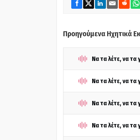
Προηγούμενα Ηχητικά Ε
Να τα λέτε, να τα
Να τα λέτε, να τα
Να τα λέτε, να τα
Να τα λέτε, να τα