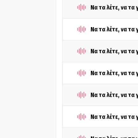
Να τα λέτε, να τα
Να τα λέτε, να τα
Να τα λέτε, να τα
Να τα λέτε, να τα
Να τα λέτε, να τα
Να τα λέτε, να τα