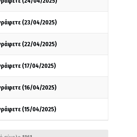
 γράφετε (24/04/2025)
 γράφετε (23/04/2025)
 γράφετε (22/04/2025)
 γράφετε (17/04/2025)
 γράφετε (16/04/2025)
 γράφετε (15/04/2025)