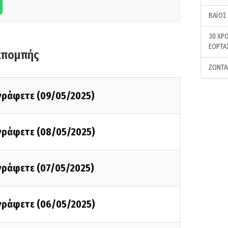
ΒΑΪΟΣ
30 ΧΡΟ
ΕΟΡΤΑ
κπομπής
ΖΩΝΤΑ
 γράφετε (09/05/2025)
 γράφετε (08/05/2025)
 γράφετε (07/05/2025)
 γράφετε (06/05/2025)