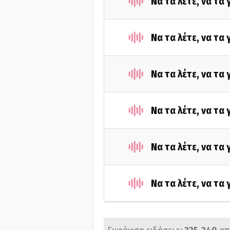
Να τα λέτε, να τα
Να τα λέτε, να τα
Να τα λέτε, να τα
Να τα λέτε, να τα
Να τα λέτε, να τα
Να τα λέτε, να τα