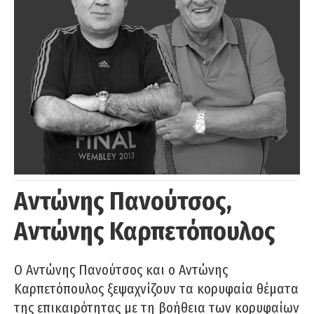
Αντώνης Πανούτσος,
Αντώνης Καρπετόπουλος
Ο Αντώνης Πανούτσος και ο Αντώνης
Καρπετόπουλος ξεψαχνίζουν τα κορυφαία θέματα
της επικαιρότητας με τη βοήθεια των κορυφαίων