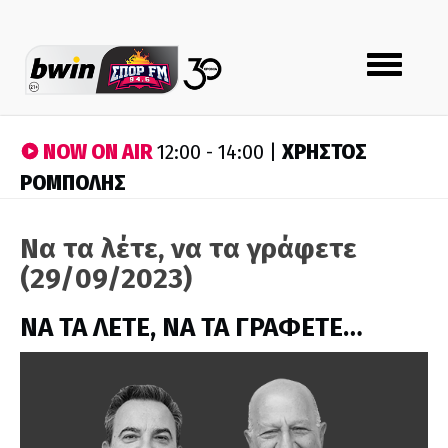
Toggle
navigation
NOW ON AIR
ΧΡΗΣΤΟΣ
12:00 - 14:00 |
ΡΟΜΠΟΛΗΣ
Να τα λέτε, να τα γράφετε
(29/09/2023)
ΝΑ ΤΑ ΛΕΤΕ, ΝΑ ΤΑ ΓΡΑΦΕΤΕ…