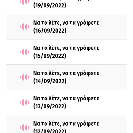
(19/09/2022)
Να τα λέτε, να τα γράφετε
(16/09/2022)
Να τα λέτε, να τα γράφετε
(15/09/2022)
Να τα λέτε, να τα γράφετε
(14/09/2022)
Να τα λέτε, να τα γράφετε
(13/09/2022)
Να τα λέτε, να τα γράφετε
(12/09/2022)