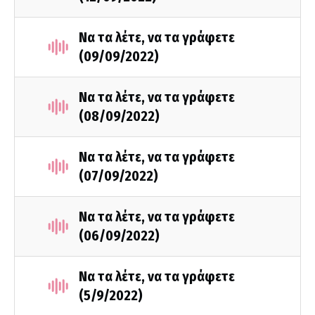
Να τα λέτε, να τα γράφετε
(09/09/2022)
Να τα λέτε, να τα γράφετε
(08/09/2022)
Να τα λέτε, να τα γράφετε
(07/09/2022)
Να τα λέτε, να τα γράφετε
(06/09/2022)
Να τα λέτε, να τα γράφετε
(5/9/2022)