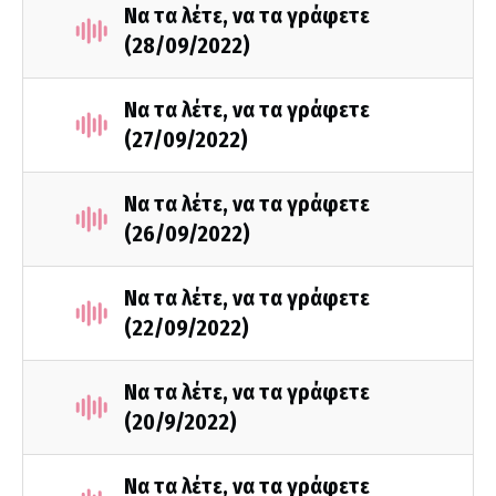
Να τα λέτε, να τα γράφετε
(28/09/2022)
Να τα λέτε, να τα γράφετε
(27/09/2022)
Να τα λέτε, να τα γράφετε
(26/09/2022)
Να τα λέτε, να τα γράφετε
(22/09/2022)
Να τα λέτε, να τα γράφετε
(20/9/2022)
Να τα λέτε, να τα γράφετε