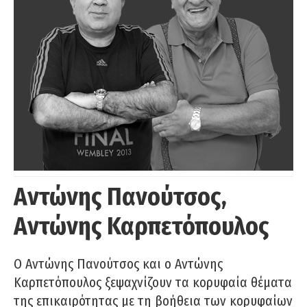
Αντώνης Πανούτσος,
Αντώνης Καρπετόπουλος
Ο Αντώνης Πανούτσος και ο Αντώνης
Καρπετόπουλος ξεψαχνίζουν τα κορυφαία θέματα
της επικαιρότητας με τη βοήθεια των κορυφαίων