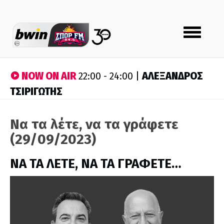
Toggle
navigation
NOW ON AIR
ΑΛΕΞΑΝΔΡΟΣ
22:00 - 24:00 |
ΤΣΙΡΙΓΩΤΗΣ
Να τα λέτε, να τα γράφετε
(29/09/2023)
ΝΑ ΤΑ ΛΕΤΕ, ΝΑ ΤΑ ΓΡΑΦΕΤΕ…