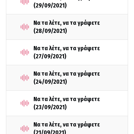
(29/09/2021)
Να τα λέτε, να τα γράφετε
(28/09/2021)
Να τα λέτε, να τα γράφετε
(27/09/2021)
Να τα λέτε, να τα γράφετε
(24/09/2021)
Να τα λέτε, να τα γράφετε
(23/09/2021)
Να τα λέτε, να τα γράφετε
(21/09/2021)