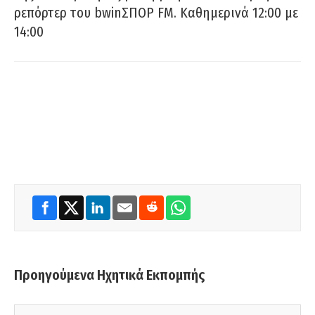
ρεπόρτερ του bwinΣΠΟΡ FM. Καθημερινά 12:00 με
14:00
Προηγούμενα Ηχητικά Εκπομπής