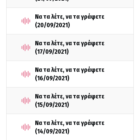
Να τα λέτε, να τα γράφετε
(20/09/2021)
Να τα λέτε, να τα γράφετε
(17/09/2021)
Να τα λέτε, να τα γράφετε
(16/09/2021)
Να τα λέτε, να τα γράφετε
(15/09/2021)
Να τα λέτε, να τα γράφετε
(14/09/2021)