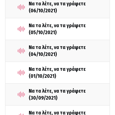
Να τα λέτε, να τα γράφετε
(06/10/2021)
Να τα λέτε, να τα γράφετε
(05/10/2021)
Να τα λέτε, να τα γράφετε
(04/10/2021)
Να τα λέτε, να τα γράφετε
(01/10/2021)
Να τα λέτε, να τα γράφετε
(30/09/2021)
Να τα λέτε, να τα γράφετε