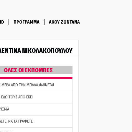
ND
ΠΡΟΓΡΑΜΜΑ
ΑΚΟΥ ΖΩΝΤΑΝΑ
ΛΕΝΤΙΝΑ ΝΙΚΟΛΑΚΟΠΟΥΛΟΥ
ΟΛΕΣ ΟΙ ΕΚΠΟΜΠΕΣ
Η ΜΕΡΑ ΑΠΟ ΤΗΝ ΜΠΑΛΑ ΦΑΙΝΕΤΑΙ
 ΕΔΩ ΤΟΥΣ ΑΠΟ ΕΚΕΙ
ΡΙΣΜΑ
ΛΕΤΕ, ΝΑ ΤΑ ΓΡΑΦΕΤΕ…