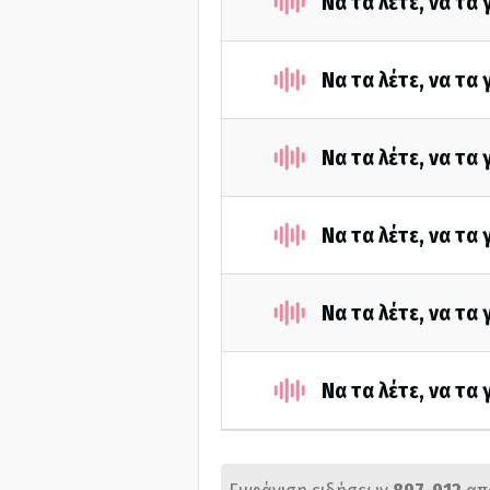
Να τα λέτε, να τα
Να τα λέτε, να τα
Να τα λέτε, να τα
Να τα λέτε, να τα
Να τα λέτε, να τα
Να τα λέτε, να τα