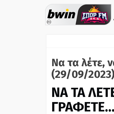
Να τα λέτε, 
(29/09/2023
ΝΑ ΤΑ ΛΕΤΕ
ΓΡΑΦΕΤΕ