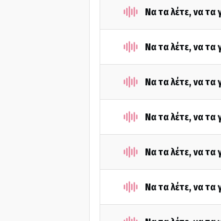
Να τα λέτε, να τα
Να τα λέτε, να τα
Να τα λέτε, να τα
Να τα λέτε, να τα
Να τα λέτε, να τα
Να τα λέτε, να τα