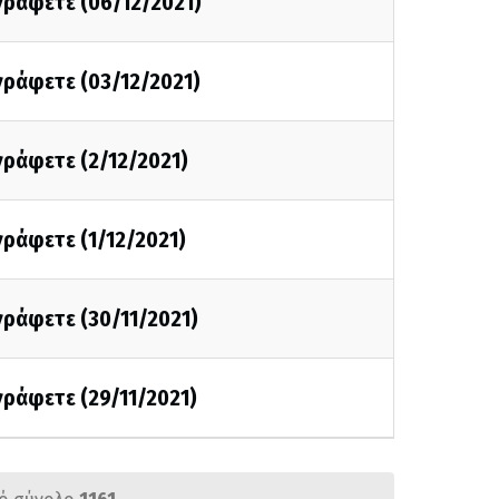
 γράφετε (06/12/2021)
 γράφετε (03/12/2021)
 γράφετε (2/12/2021)
 γράφετε (1/12/2021)
 γράφετε (30/11/2021)
 γράφετε (29/11/2021)