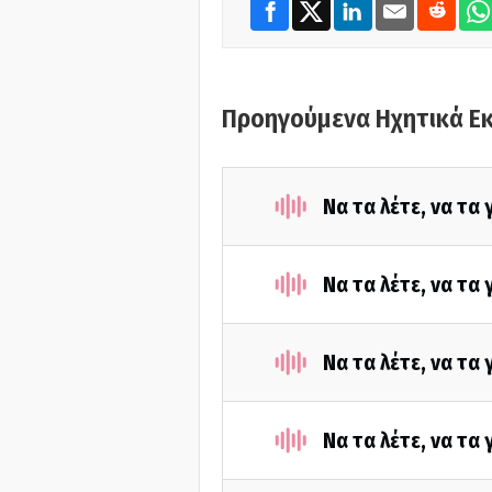
Προηγούμενα Ηχητικά Ε
Να τα λέτε, να τα
Να τα λέτε, να τα
Να τα λέτε, να τα
Να τα λέτε, να τα