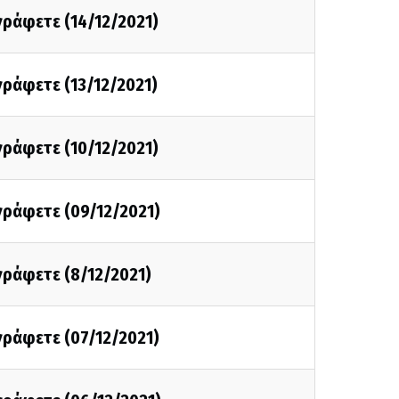
 γράφετε (14/12/2021)
 γράφετε (13/12/2021)
 γράφετε (10/12/2021)
 γράφετε (09/12/2021)
 γράφετε (8/12/2021)
 γράφετε (07/12/2021)