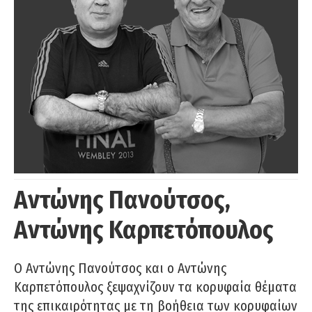
Αντώνης Πανούτσος,
Αντώνης Καρπετόπουλος
Ο Αντώνης Πανούτσος και ο Αντώνης
Καρπετόπουλος ξεψαχνίζουν τα κορυφαία θέματα
της επικαιρότητας με τη βοήθεια των κορυφαίων