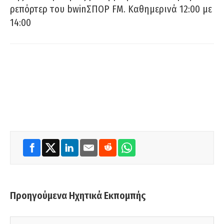
ρεπόρτερ του bwinΣΠΟΡ FM. Καθημερινά 12:00 με
14:00
Προηγούμενα Ηχητικά Εκπομπής