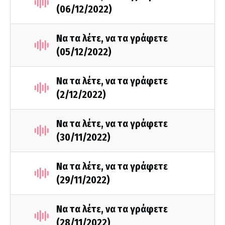
(06/12/2022)
Να τα λέτε, να τα γράφετε
(05/12/2022)
Να τα λέτε, να τα γράφετε
(2/12/2022)
Να τα λέτε, να τα γράφετε
(30/11/2022)
Να τα λέτε, να τα γράφετε
(29/11/2022)
Να τα λέτε, να τα γράφετε
(28/11/2022)