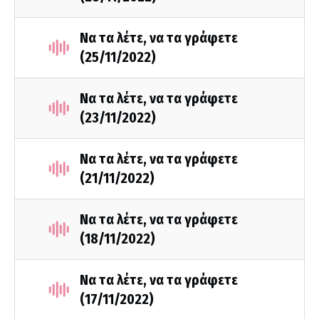
Να τα λέτε, να τα γράφετε
(25/11/2022)
Να τα λέτε, να τα γράφετε
(23/11/2022)
Να τα λέτε, να τα γράφετε
(21/11/2022)
Να τα λέτε, να τα γράφετε
(18/11/2022)
Να τα λέτε, να τα γράφετε
(17/11/2022)