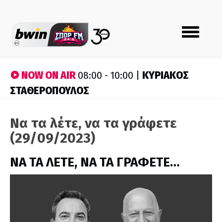
Toggle
navigation
NOW ON AIR
ΚΥΡΙΑΚΟΣ
08:00 - 10:00 |
ΣΤΑΘΕΡΟΠΟΥΛΟΣ
Να τα λέτε, να τα γράφετε
(29/09/2023)
ΝΑ ΤΑ ΛΕΤΕ, ΝΑ ΤΑ ΓΡΑΦΕΤΕ…