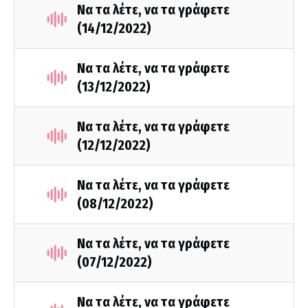
Να τα λέτε, να τα γράφετε
(14/12/2022)
Να τα λέτε, να τα γράφετε
(13/12/2022)
Να τα λέτε, να τα γράφετε
(12/12/2022)
Να τα λέτε, να τα γράφετε
(08/12/2022)
Να τα λέτε, να τα γράφετε
(07/12/2022)
Να τα λέτε, να τα γράφετε