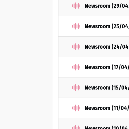
Newsroom (29/04
Newsroom (25/04
Newsroom (24/04
Newsroom (17/04
Newsroom (15/04
Newsroom (11/04
Newsroom (10/04