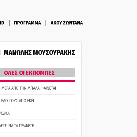
ND
ΠΡΟΓΡΑΜΜΑ
ΑΚΟΥ ΖΩΝΤΑΝΑ
ΜΑΝΩΛΗΣ ΜΟΥΣΟΥΡΑΚΗΣ
 |
ΟΛΕΣ ΟΙ ΕΚΠΟΜΠΕΣ
Η ΜΕΡΑ ΑΠΟ ΤΗΝ ΜΠΑΛΑ ΦΑΙΝΕΤΑΙ
 ΕΔΩ ΤΟΥΣ ΑΠΟ ΕΚΕΙ
ΡΙΣΜΑ
ΛΕΤΕ, ΝΑ ΤΑ ΓΡΑΦΕΤΕ…