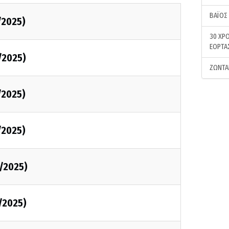
ΒΑΪΟΣ
/2025)
30 ΧΡΟ
ΕΟΡΤΑ
/2025)
ΖΩΝΤΑ
/2025)
/2025)
/2025)
/2025)