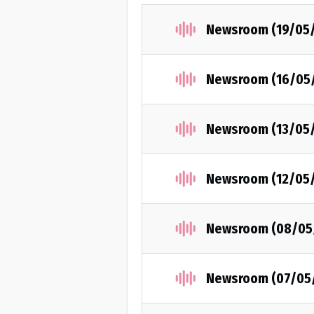
Newsroom (19/05
Newsroom (16/05
Newsroom (13/05
Newsroom (12/05
Newsroom (08/05
Newsroom (07/05