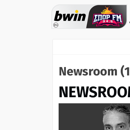
Newsroom (1
NEWSROO