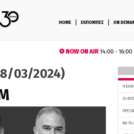
HOME
ΕΚΠΟΜΠΕΣ
ON DEMA
NOW ON AIR
14:00 - 16:00
8/03/2024)
H ΚΑΛ
M
ΟΙ ΑΠΟ
ΠΡΕΣΑ
ΝΑ ΤΑ 