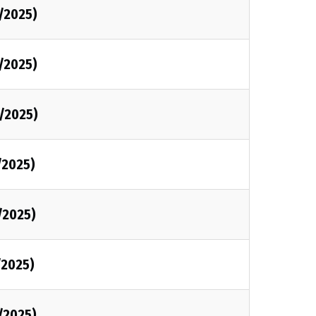
/2025)
/2025)
/2025)
/2025)
/2025)
/2025)
/2025)