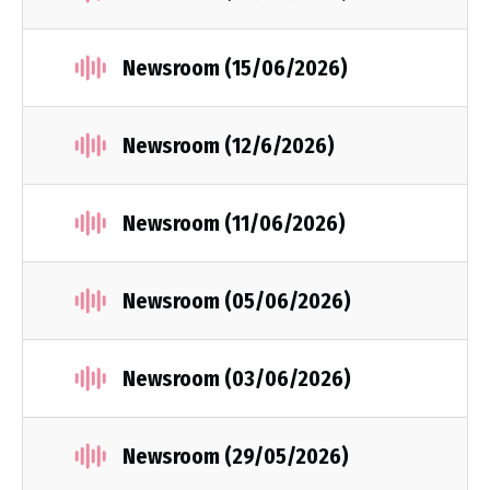
Newsroom (15/06/2026)
Newsroom (12/6/2026)
Newsroom (11/06/2026)
Newsroom (05/06/2026)
Newsroom (03/06/2026)
Newsroom (29/05/2026)