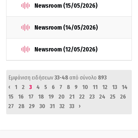
Newsroom (15/05/2026)
Newsroom (14/05/2026)
Newsroom (12/05/2026)
Εμφάνιση ειδήσεων
33-48
από σύνολο
893
‹
1
2
3
4
5
6
7
8
9
10
11
12
13
14
15
16
17
18
19
20
21
22
23
24
25
26
›
27
28
29
30
31
32
33