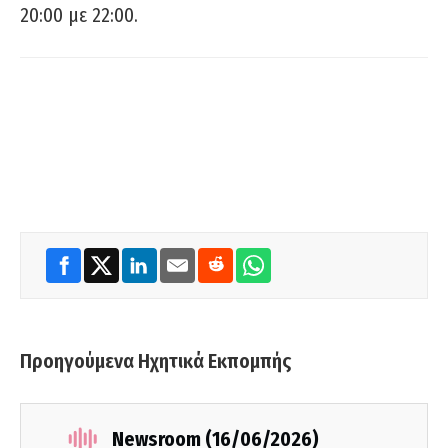
20:00 με 22:00.
Προηγούμενα Ηχητικά Εκπομπής
Newsroom (16/06/2026)