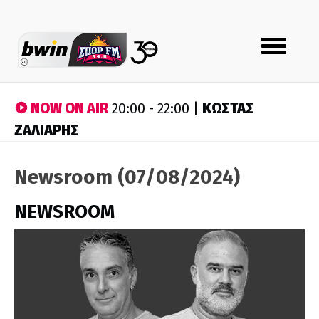
Toggle
navigation
NOW ON AIR
ΚΩΣΤΑΣ
20:00 - 22:00 |
ΖΑΛΙΑΡΗΣ
Newsroom (07/08/2024)
NEWSROOM