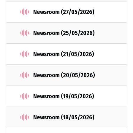
Newsroom (27/05/2026)
Newsroom (25/05/2026)
Newsroom (21/05/2026)
Newsroom (20/05/2026)
Newsroom (19/05/2026)
Newsroom (18/05/2026)