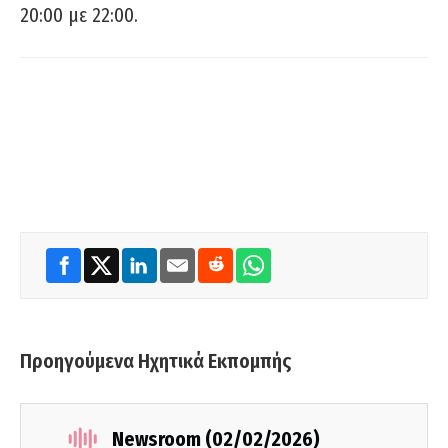
20:00 με 22:00.
Προηγούμενα Ηχητικά Εκπομπής
Newsroom (02/02/2026)