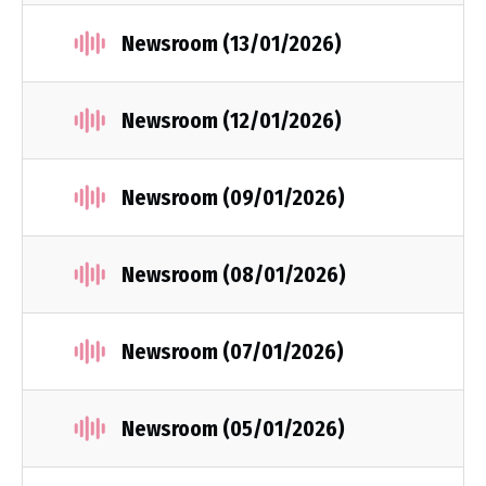
Newsroom (13/01/2026)
Newsroom (12/01/2026)
Newsroom (09/01/2026)
Newsroom (08/01/2026)
Newsroom (07/01/2026)
Newsroom (05/01/2026)