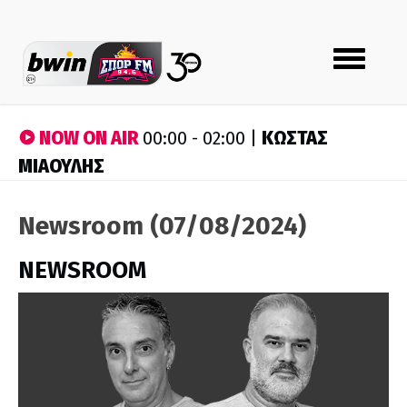
Toggle
navigation
NOW ON AIR
ΚΩΣΤΑΣ
00:00 - 02:00 |
ΜΙΑΟΥΛΗΣ
Newsroom (07/08/2024)
NEWSROOM