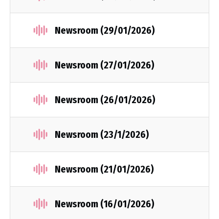
Newsroom (29/01/2026)
Newsroom (27/01/2026)
Newsroom (26/01/2026)
Newsroom (23/1/2026)
Newsroom (21/01/2026)
Newsroom (16/01/2026)