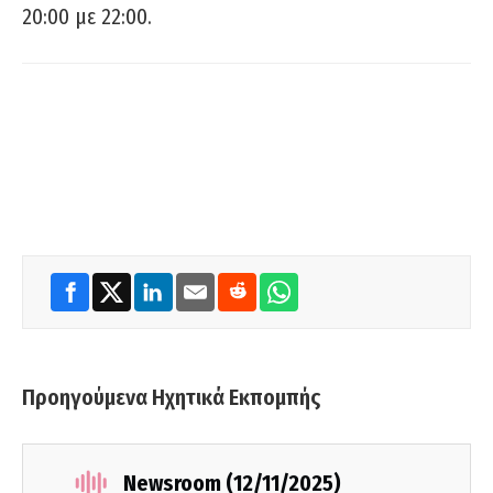
20:00 με 22:00.
Προηγούμενα Ηχητικά Εκπομπής
Newsroom (12/11/2025)