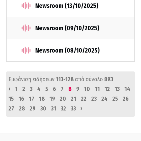
Newsroom (13/10/2025)
Newsroom (09/10/2025)
Newsroom (08/10/2025)
Εμφάνιση ειδήσεων
113-128
από σύνολο
893
‹
1
2
3
4
5
6
7
8
9
10
11
12
13
14
15
16
17
18
19
20
21
22
23
24
25
26
›
27
28
29
30
31
32
33