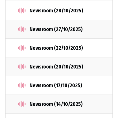
Newsroom (28/10/2025)
Newsroom (27/10/2025)
Newsroom (22/10/2025)
Newsroom (20/10/2025)
Newsroom (17/10/2025)
Newsroom (14/10/2025)