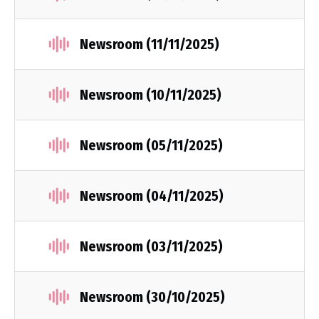
Newsroom (11/11/2025)
Newsroom (10/11/2025)
Newsroom (05/11/2025)
Newsroom (04/11/2025)
Newsroom (03/11/2025)
Newsroom (30/10/2025)