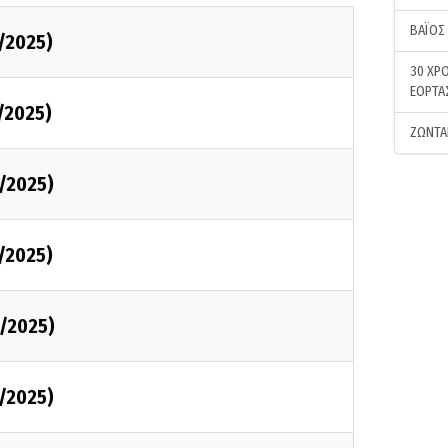
ΒΑΪΟΣ
/2025)
30 ΧΡΟ
ΕΟΡΤΑ
/2025)
ΖΩΝΤΑ
/2025)
/2025)
/2025)
/2025)