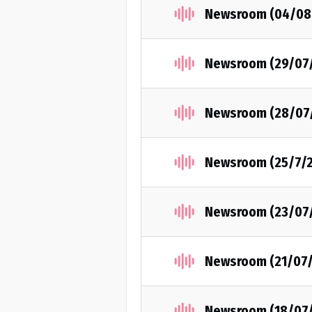
Newsroom (04/08
Newsroom (29/07
Newsroom (28/07
Newsroom (25/7/
Newsroom (23/07
Newsroom (21/07
Newsroom (18/07