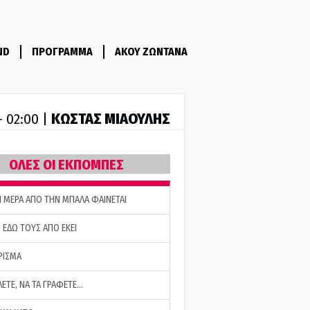
ND
ΠΡΟΓΡΑΜΜΑ
ΑΚΟΥ ΖΩΝΤΑΝΑ
ΚΩΣΤΑΣ ΜΙΑΟΥΛΗΣ
- 02:00 |
ΟΛΕΣ ΟΙ ΕΚΠΟΜΠΕΣ
Η ΜΕΡΑ ΑΠΟ ΤΗΝ ΜΠΑΛΑ ΦΑΙΝΕΤΑΙ
 ΕΔΩ ΤΟΥΣ ΑΠΟ ΕΚΕΙ
ΡΙΣΜΑ
ΛΕΤΕ, ΝΑ ΤΑ ΓΡΑΦΕΤΕ…