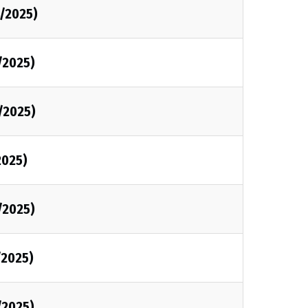
/2025)
/2025)
/2025)
2025)
/2025)
/2025)
/2025)