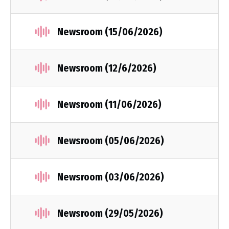
Newsroom (15/06/2026)
Newsroom (12/6/2026)
Newsroom (11/06/2026)
Newsroom (05/06/2026)
Newsroom (03/06/2026)
Newsroom (29/05/2026)