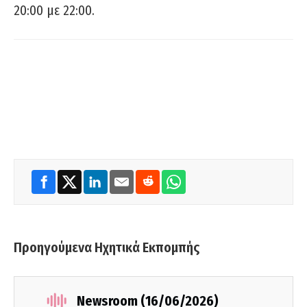
20:00 με 22:00.
Προηγούμενα Ηχητικά Εκπομπής
Newsroom (16/06/2026)