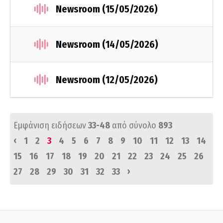
Newsroom (15/05/2026)
Newsroom (14/05/2026)
Newsroom (12/05/2026)
Εμφάνιση ειδήσεων
33-48
από σύνολο
893
‹
1
2
3
4
5
6
7
8
9
10
11
12
13
14
15
16
17
18
19
20
21
22
23
24
25
26
›
27
28
29
30
31
32
33