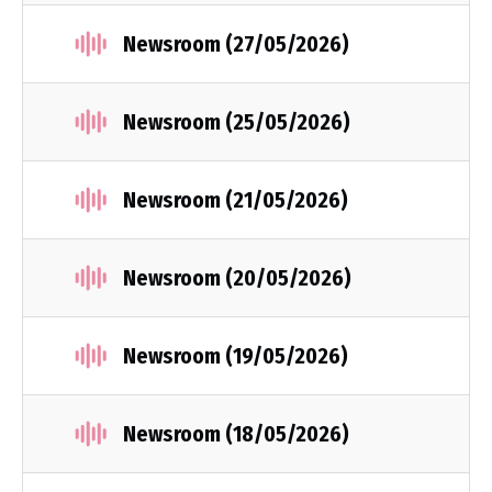
Newsroom (27/05/2026)
Newsroom (25/05/2026)
Newsroom (21/05/2026)
Newsroom (20/05/2026)
Newsroom (19/05/2026)
Newsroom (18/05/2026)