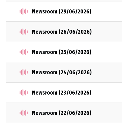
Newsroom (29/06/2026)
Newsroom (26/06/2026)
Newsroom (25/06/2026)
Newsroom (24/06/2026)
Newsroom (23/06/2026)
Newsroom (22/06/2026)