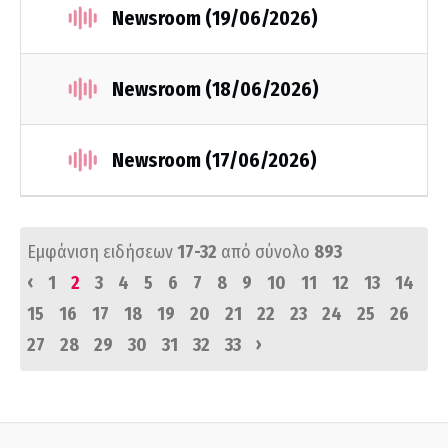
Newsroom (19/06/2026)
Newsroom (18/06/2026)
Newsroom (17/06/2026)
Εμφάνιση ειδήσεων
17-32
από σύνολο
893
‹
1
2
3
4
5
6
7
8
9
10
11
12
13
14
15
16
17
18
19
20
21
22
23
24
25
26
›
27
28
29
30
31
32
33