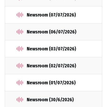
Newsroom (07/07/2026)
Newsroom (06/07/2026)
Newsroom (03/07/2026)
Newsroom (02/07/2026)
Newsroom (01/07/2026)
Newsroom (30/6/2026)