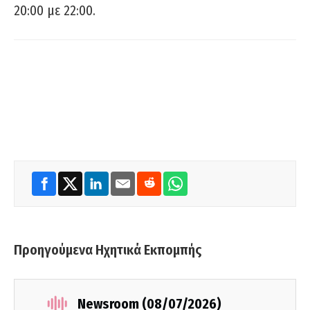
20:00 με 22:00.
Προηγούμενα Ηχητικά Εκπομπής
Newsroom (08/07/2026)