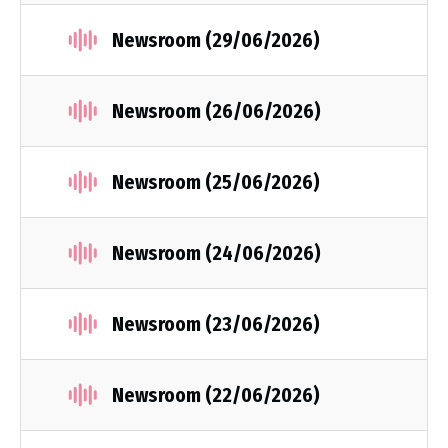
Newsroom (29/06/2026)
Newsroom (26/06/2026)
Newsroom (25/06/2026)
Newsroom (24/06/2026)
Newsroom (23/06/2026)
Newsroom (22/06/2026)