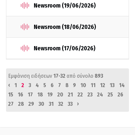
Newsroom (19/06/2026)
Newsroom (18/06/2026)
Newsroom (17/06/2026)
Εμφάνιση ειδήσεων
17-32
από σύνολο
893
‹
1
2
3
4
5
6
7
8
9
10
11
12
13
14
15
16
17
18
19
20
21
22
23
24
25
26
›
27
28
29
30
31
32
33