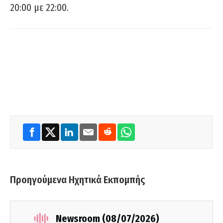
20:00 με 22:00.
Προηγούμενα Ηχητικά Εκπομπής
Newsroom (08/07/2026)