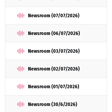
Newsroom (07/07/2026)
Newsroom (06/07/2026)
Newsroom (03/07/2026)
Newsroom (02/07/2026)
Newsroom (01/07/2026)
Newsroom (30/6/2026)