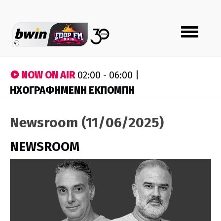
Toggle
navigation
NOW ON AIR
02:00 - 06:00 |
ΗΧΟΓΡΑΦΗΜΕΝΗ ΕΚΠΟΜΠΗ
Newsroom (11/06/2025)
NEWSROOM