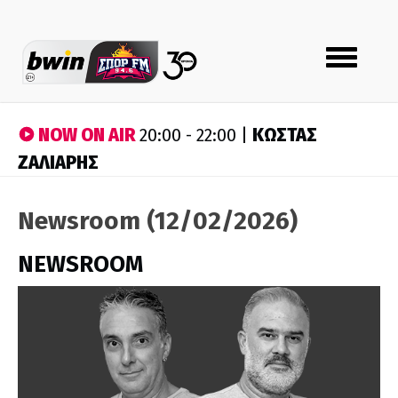
Toggle
navigation
NOW ON AIR
ΚΩΣΤΑΣ
20:00 - 22:00 |
ΖΑΛΙΑΡΗΣ
Newsroom (12/02/2026)
NEWSROOM