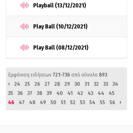
Playball (13/12/2021)
Play Ball (10/12/2021)
Play Ball (08/12/2021)
Εμφάνιση ειδήσεων
721-736
από σύνολο
893
‹
24
25
26
27
28
29
30
31
32
33
34
35
36
37
38
39
40
41
42
43
44
45
›
46
47
48
49
50
51
52
53
54
55
56