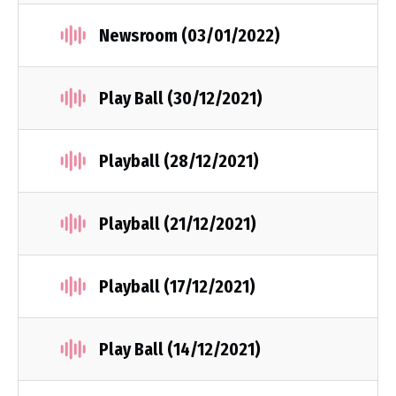
Newsroom (03/01/2022)
Play Ball (30/12/2021)
Playball (28/12/2021)
Playball (21/12/2021)
Playball (17/12/2021)
Play Ball (14/12/2021)