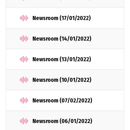
Newsroom (17/01/2022)
Newsroom (14/01/2022)
Newsroom (13/01/2022)
Newsroom (10/01/2022)
Newsroom (07/02/2022)
Newsroom (06/01/2022)