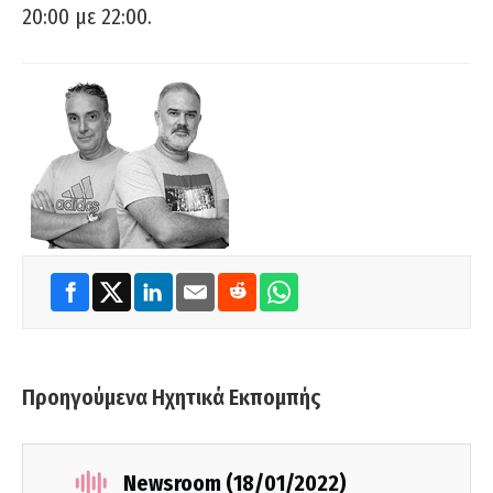
20:00 με 22:00.
Προηγούμενα Ηχητικά Εκπομπής
Newsroom (18/01/2022)