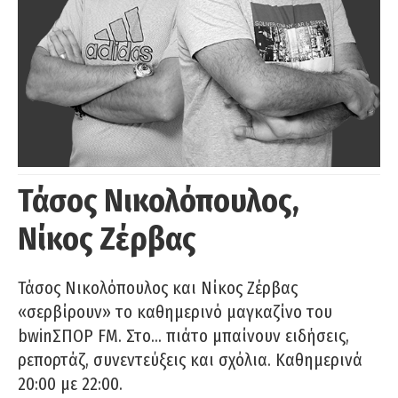
Τάσος Νικολόπουλος,
Νίκος Ζέρβας
Τάσος Νικολόπουλος και Νίκος Ζέρβας
«σερβίρουν» το καθημερινό μαγκαζίνο του
bwinΣΠΟΡ FM. Στο… πιάτο μπαίνουν ειδήσεις,
ρεπορτάζ, συνεντεύξεις και σχόλια. Καθημερινά
20:00 με 22:00.