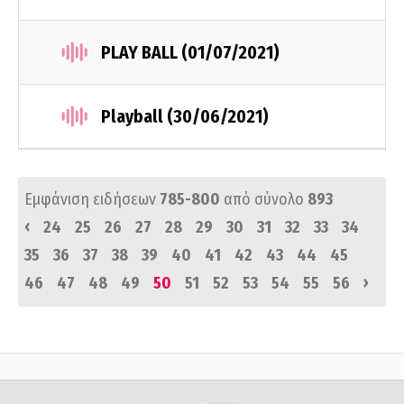
PLAY BALL (01/07/2021)
Playball (30/06/2021)
Εμφάνιση ειδήσεων
785-800
από σύνολο
893
‹
24
25
26
27
28
29
30
31
32
33
34
35
36
37
38
39
40
41
42
43
44
45
›
46
47
48
49
50
51
52
53
54
55
56