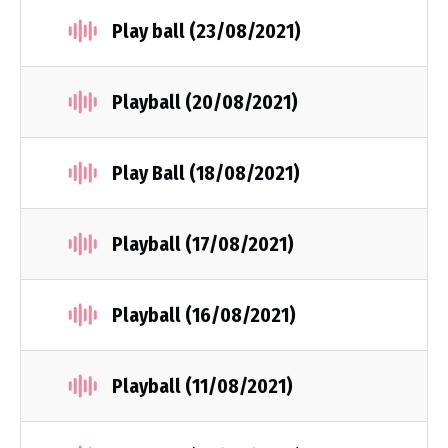
Play ball (23/08/2021)
Playball (20/08/2021)
Play Βall (18/08/2021)
Playball (17/08/2021)
Playball (16/08/2021)
Playball (11/08/2021)