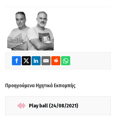
Προηγούμενα Ηχητικά Εκπομπής
Play ball (24/08/2021)