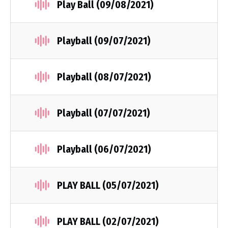
Play Ball (09/08/2021)
Playball (09/07/2021)
Playball (08/07/2021)
Playball (07/07/2021)
Playball (06/07/2021)
PLAY BALL (05/07/2021)
PLAY BALL (02/07/2021)