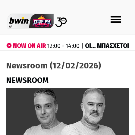
Toggle
navigation
NOW ON AIR
ΟΙ… ΜΠΑΣΧΕΤΟΙ
12:00 - 14:00 |
Newsroom (12/02/2026)
NEWSROOM