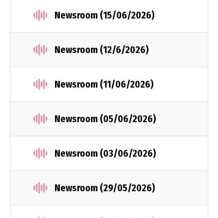
Newsroom (15/06/2026)
Newsroom (12/6/2026)
Newsroom (11/06/2026)
Newsroom (05/06/2026)
Newsroom (03/06/2026)
Newsroom (29/05/2026)