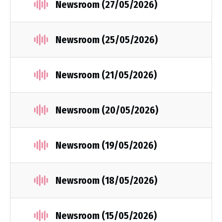
Newsroom (27/05/2026)
Newsroom (25/05/2026)
Newsroom (21/05/2026)
Newsroom (20/05/2026)
Newsroom (19/05/2026)
Newsroom (18/05/2026)
Newsroom (15/05/2026)