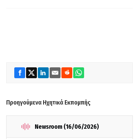
Προηγούμενα Ηχητικά Εκπομπής
Newsroom (16/06/2026)