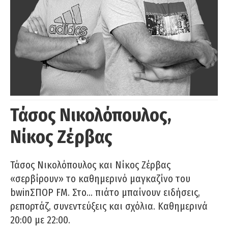
Τάσος Νικολόπουλος,
Νίκος Ζέρβας
Τάσος Νικολόπουλος και Νίκος Ζέρβας
«σερβίρουν» το καθημερινό μαγκαζίνο του
bwinΣΠΟΡ FM. Στο… πιάτο μπαίνουν ειδήσεις,
ρεπορτάζ, συνεντεύξεις και σχόλια. Καθημερινά
20:00 με 22:00.