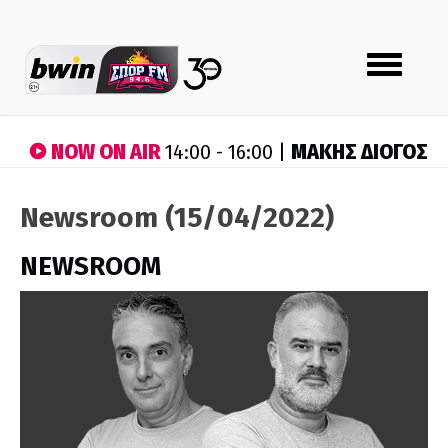
Toggle
navigation
NOW ON AIR
ΜΑΚΗΣ ΔΙΟΓΟΣ
14:00 - 16:00 |
Newsroom (15/04/2022)
NEWSROOM