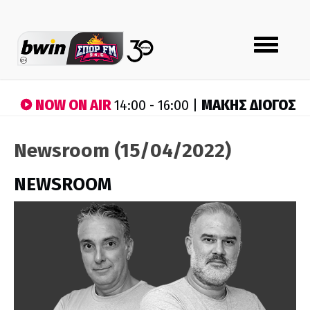
Toggle
navigation
NOW ON AIR
ΜΑΚΗΣ ΔΙΟΓΟΣ
14:00 - 16:00 |
Newsroom (15/04/2022)
NEWSROOM