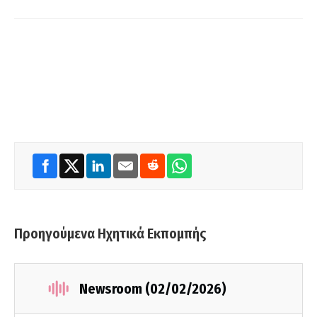
Προηγούμενα Ηχητικά Εκπομπής
Newsroom (02/02/2026)