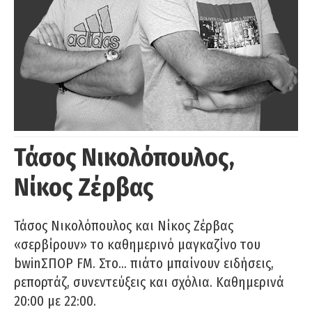
Τάσος Νικολόπουλος,
Νίκος Ζέρβας
Τάσος Νικολόπουλος και Νίκος Ζέρβας
«σερβίρουν» το καθημερινό μαγκαζίνο του
bwinΣΠΟΡ FM. Στο… πιάτο μπαίνουν ειδήσεις,
ρεπορτάζ, συνεντεύξεις και σχόλια. Καθημερινά
20:00 με 22:00.