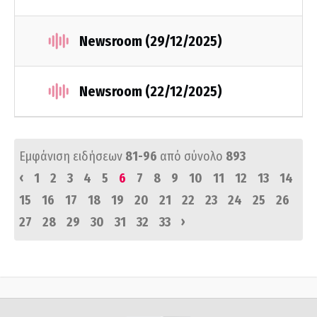
Newsroom (29/12/2025)
Newsroom (22/12/2025)
Εμφάνιση ειδήσεων
81-96
από σύνολο
893
‹
1
2
3
4
5
6
7
8
9
10
11
12
13
14
15
16
17
18
19
20
21
22
23
24
25
26
›
27
28
29
30
31
32
33