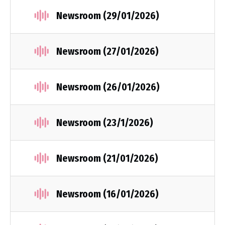
Newsroom (29/01/2026)
Newsroom (27/01/2026)
Newsroom (26/01/2026)
Newsroom (23/1/2026)
Newsroom (21/01/2026)
Newsroom (16/01/2026)