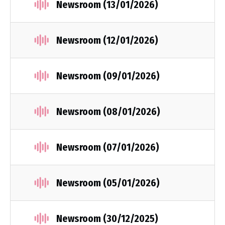
Newsroom (13/01/2026)
Newsroom (12/01/2026)
Newsroom (09/01/2026)
Newsroom (08/01/2026)
Newsroom (07/01/2026)
Newsroom (05/01/2026)
Newsroom (30/12/2025)