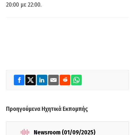
20:00 με 22:00.
Προηγούμενα Ηχητικά Εκπομπής
Newsroom (01/09/2025)