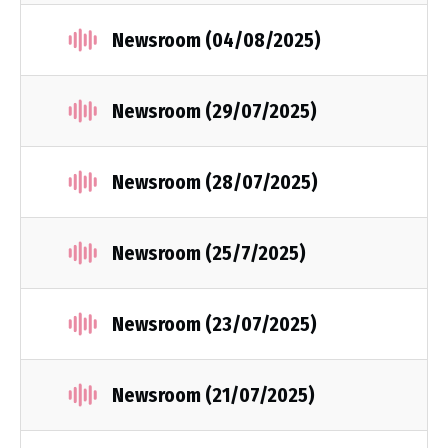
Newsroom (04/08/2025)
Newsroom (29/07/2025)
Newsroom (28/07/2025)
Newsroom (25/7/2025)
Newsroom (23/07/2025)
Newsroom (21/07/2025)