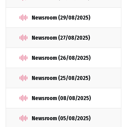
Newsroom (29/08/2025)
Newsroom (27/08/2025)
Newsroom (26/08/2025)
Newsroom (25/08/2025)
Newsroom (08/08/2025)
Newsroom (05/08/2025)