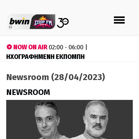
Toggle
navigation
NOW ON AIR
02:00 - 06:00 |
ΗΧΟΓΡΑΦΗΜΕΝΗ ΕΚΠΟΜΠΗ
Newsroom (28/04/2023)
NEWSROOM