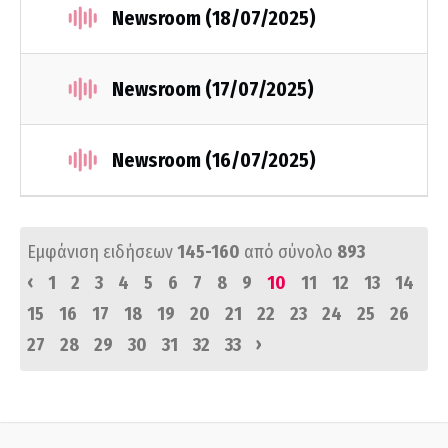
Newsroom (18/07/2025)
Newsroom (17/07/2025)
Newsroom (16/07/2025)
Εμφάνιση ειδήσεων
145-160
από σύνολο
893
‹
1
2
3
4
5
6
7
8
9
10
11
12
13
14
15
16
17
18
19
20
21
22
23
24
25
26
›
27
28
29
30
31
32
33