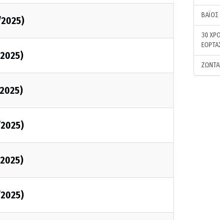
ΒΑΪΟΣ
/2025)
30 ΧΡΟ
ΕΟΡΤΑ
2025)
ΖΩΝΤΑ
2025)
/2025)
2025)
/2025)