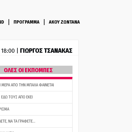
ND
ΠΡΟΓΡΑΜΜΑ
ΑΚΟΥ ΖΩΝΤΑΝΑ
ΓΙΩΡΓΟΣ ΤΣΑΝΑΚΑΣ
- 18:00 |
ΟΛΕΣ ΟΙ ΕΚΠΟΜΠΕΣ
Η ΜΕΡΑ ΑΠΟ ΤΗΝ ΜΠΑΛΑ ΦΑΙΝΕΤΑΙ
 ΕΔΩ ΤΟΥΣ ΑΠΟ ΕΚΕΙ
ΡΙΣΜΑ
ΛΕΤΕ, ΝΑ ΤΑ ΓΡΑΦΕΤΕ…