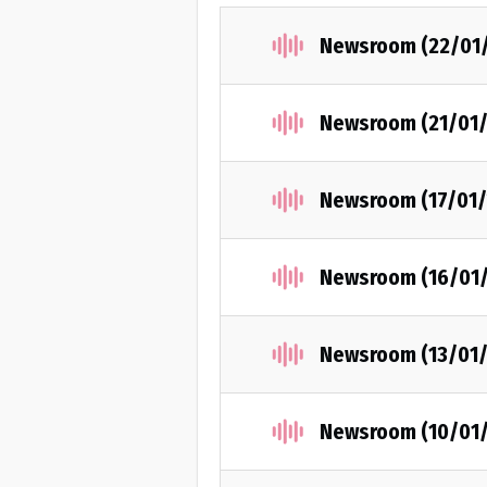
Newsroom (22/01
Newsroom (21/01/
Newsroom (17/01/
Newsroom (16/01
Newsroom (13/01/
Newsroom (10/01