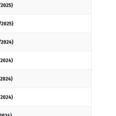
/2025)
/2025)
/2024)
/2024)
/2024)
/2024)
2024)