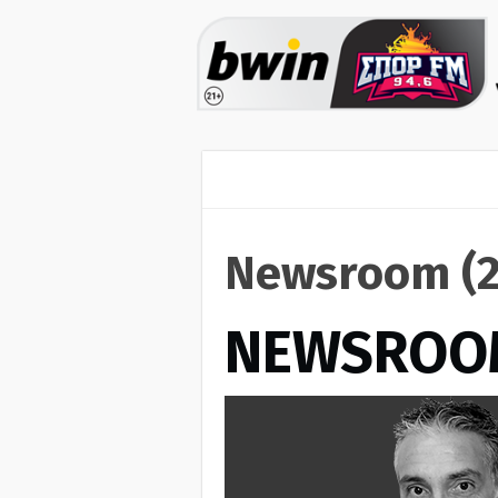
Newsroom (2
NEWSROO