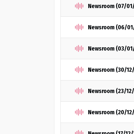
Newsroom (07/01
Newsroom (06/01
Newsroom (03/01
Newsroom (30/12
Newsroom (23/12
Newsroom (20/12
Newsroom (17/12/