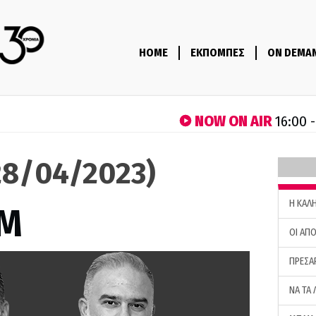
HOME
ΕΚΠΟΜΠΕΣ
ON DEMA
NOW ON AIR
16:00 
8/04/2023)
H ΚΑΛ
M
ΟΙ ΑΠΟ
ΠΡΕΣΑ
ΝΑ ΤΑ 