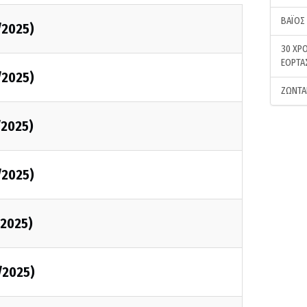
ΒΑΪΟΣ
/2025)
30 ΧΡΟ
ΕΟΡΤΑ
/2025)
ΖΩΝΤΑ
/2025)
/2025)
2025)
/2025)