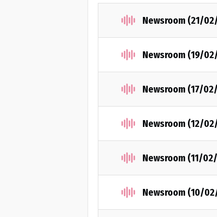
Newsroom (21/02
Newsroom (19/02
Newsroom (17/02
Newsroom (12/02
Newsroom (11/02/
Newsroom (10/02