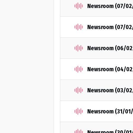
Newsroom (07/02
Newsroom (07/02
Newsroom (06/02
Newsroom (04/02
Newsroom (03/02
Newsroom (31/01/
Newsroom (30/01