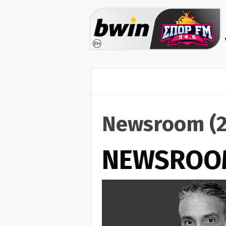
Newsroom (2
NEWSROO