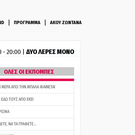
ND
ΠΡΟΓΡΑΜΜΑ
ΑΚΟΥ ΖΩΝΤΑΝΑ
ΔΥΟ ΛΕΡΕΣ ΜΟΝΟ
0 - 20:00 |
ΟΛΕΣ ΟΙ ΕΚΠΟΜΠΕΣ
Η ΜΕΡΑ ΑΠΟ ΤΗΝ ΜΠΑΛΑ ΦΑΙΝΕΤΑΙ
 ΕΔΩ ΤΟΥΣ ΑΠΟ ΕΚΕΙ
ΡΙΣΜΑ
ΛΕΤΕ, ΝΑ ΤΑ ΓΡΑΦΕΤΕ…