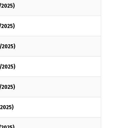
/2025)
/2025)
/2025)
/2025)
/2025)
2025)
/2025)