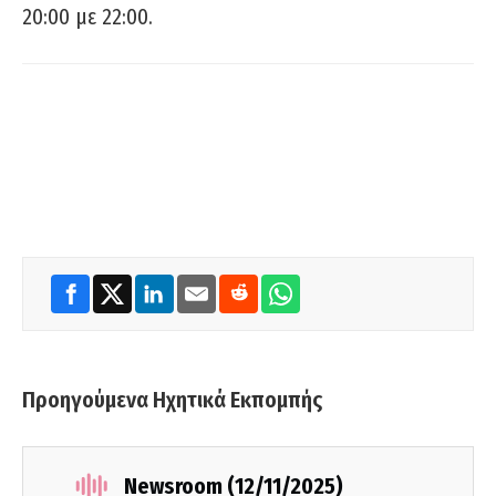
20:00 με 22:00.
Προηγούμενα Ηχητικά Εκπομπής
Newsroom (12/11/2025)