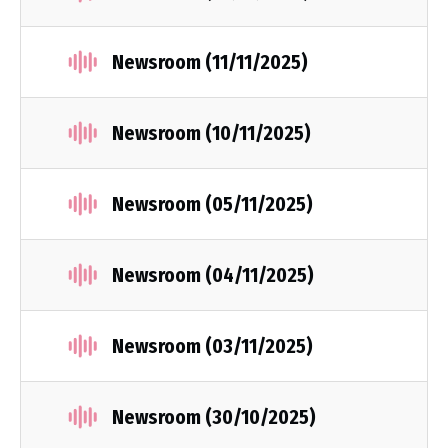
Newsroom (11/11/2025)
Newsroom (10/11/2025)
Newsroom (05/11/2025)
Newsroom (04/11/2025)
Newsroom (03/11/2025)
Newsroom (30/10/2025)