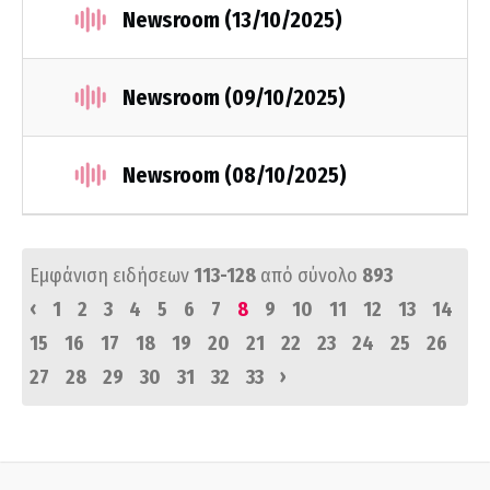
Newsroom (13/10/2025)
Newsroom (09/10/2025)
Newsroom (08/10/2025)
Εμφάνιση ειδήσεων
113-128
από σύνολο
893
‹
1
2
3
4
5
6
7
8
9
10
11
12
13
14
15
16
17
18
19
20
21
22
23
24
25
26
›
27
28
29
30
31
32
33