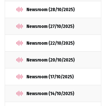
Newsroom (28/10/2025)
Newsroom (27/10/2025)
Newsroom (22/10/2025)
Newsroom (20/10/2025)
Newsroom (17/10/2025)
Newsroom (14/10/2025)