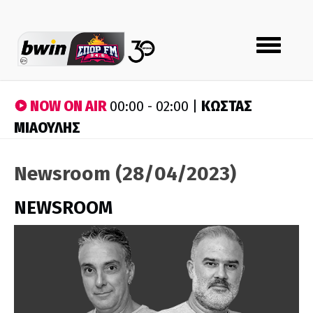
Toggle
navigation
NOW ON AIR
ΚΩΣΤΑΣ
00:00 - 02:00 |
ΜΙΑΟΥΛΗΣ
Newsroom (28/04/2023)
NEWSROOM