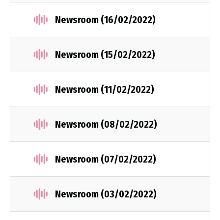
Newsroom (16/02/2022)
Newsroom (15/02/2022)
Newsroom (11/02/2022)
Newsroom (08/02/2022)
Newsroom (07/02/2022)
Newsroom (03/02/2022)