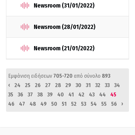
Newsroom (31/01/2022)
Newsroom (28/01/2022)
Newsroom (21/01/2022)
Εμφάνιση ειδήσεων
705-720
από σύνολο
893
‹
24
25
26
27
28
29
30
31
32
33
34
35
36
37
38
39
40
41
42
43
44
45
›
46
47
48
49
50
51
52
53
54
55
56