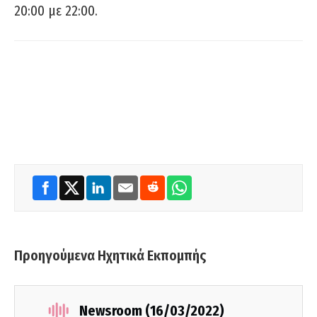
20:00 με 22:00.
Προηγούμενα Ηχητικά Εκπομπής
Newsroom (16/03/2022)