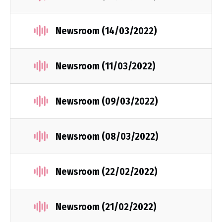
Newsroom (14/03/2022)
Newsroom (11/03/2022)
Newsroom (09/03/2022)
Newsroom (08/03/2022)
Newsroom (22/02/2022)
Newsroom (21/02/2022)