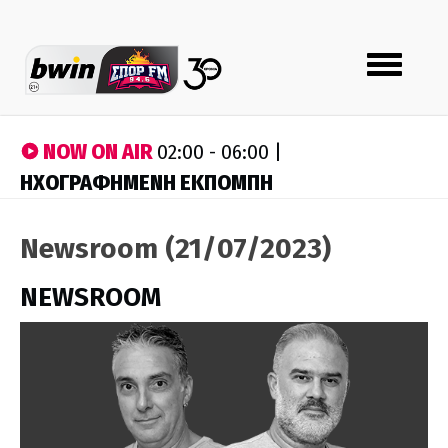
Toggle
navigation
NOW ON AIR
02:00 - 06:00 |
ΗΧΟΓΡΑΦΗΜΕΝΗ ΕΚΠΟΜΠΗ
Newsroom (21/07/2023)
NEWSROOM