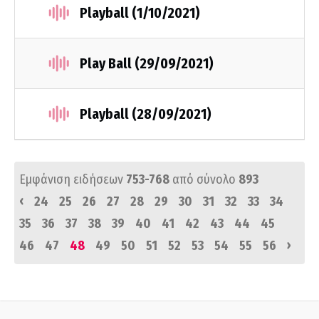
Playball (1/10/2021)
Play Ball (29/09/2021)
Playball (28/09/2021)
Εμφάνιση ειδήσεων
753-768
από σύνολο
893
‹
24
25
26
27
28
29
30
31
32
33
34
35
36
37
38
39
40
41
42
43
44
45
›
46
47
48
49
50
51
52
53
54
55
56