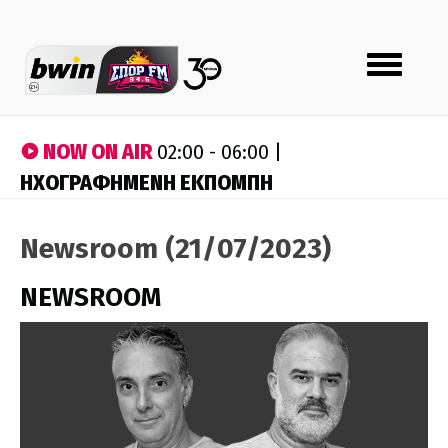
Toggle
navigation
NOW ON AIR
02:00 - 06:00 |
ΗΧΟΓΡΑΦΗΜΕΝΗ ΕΚΠΟΜΠΗ
Newsroom (21/07/2023)
NEWSROOM