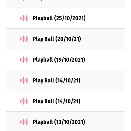
Playball (25/10/2021)
Play Ball (20/10/21)
Playball (19/10/2021)
Play Ball (14/10/21)
Play Ball (14/10/21)
Playball (13/10/2021)