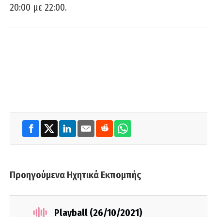
20:00 με 22:00.
Προηγούμενα Ηχητικά Εκπομπής
Playball (26/10/2021)