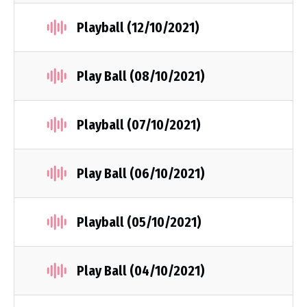
Playball (12/10/2021)
Play Ball (08/10/2021)
Playball (07/10/2021)
Play Ball (06/10/2021)
Playball (05/10/2021)
Play Ball (04/10/2021)