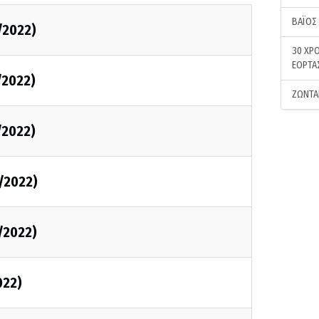
ΒΑΪΟΣ
/2022)
30 ΧΡΟ
ΕΟΡΤΑ
/2022)
ΖΩΝΤΑ
/2022)
/2022)
/2022)
022)