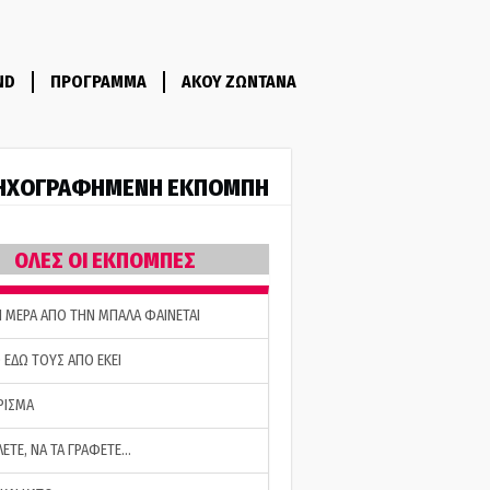
ND
ΠΡΟΓΡΑΜΜΑ
ΑΚΟΥ ΖΩΝΤΑΝΑ
ΗΧΟΓΡΑΦΗΜΕΝΗ ΕΚΠΟΜΠΗ
ΟΛΕΣ ΟΙ ΕΚΠΟΜΠΕΣ
Η ΜΕΡΑ ΑΠΟ ΤΗΝ ΜΠΑΛΑ ΦΑΙΝΕΤΑΙ
 ΕΔΩ ΤΟΥΣ ΑΠΟ ΕΚΕΙ
ΡΙΣΜΑ
ΛΕΤΕ, ΝΑ ΤΑ ΓΡΑΦΕΤΕ…