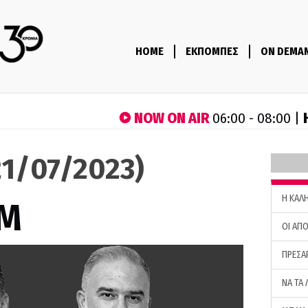
HOME
ΕΚΠΟΜΠΕΣ
ON DEMA
NOW ON AIR
06:00 - 08:00 |
1/07/2023)
H ΚΑΛ
M
ΟΙ ΑΠΟ
ΠΡΕΣΑ
ΝΑ ΤΑ 