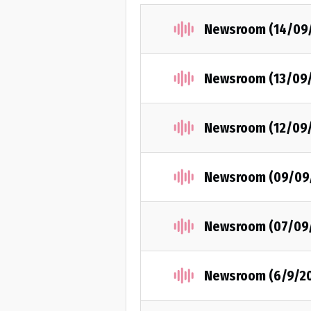
Newsroom (14/09
Newsroom (13/09
Newsroom (12/09
Newsroom (09/09
Newsroom (07/09
Newsroom (6/9/2