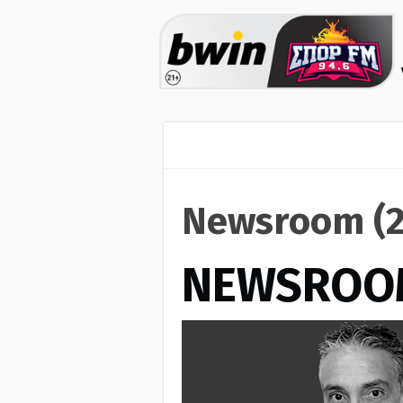
Newsroom (2
NEWSROO