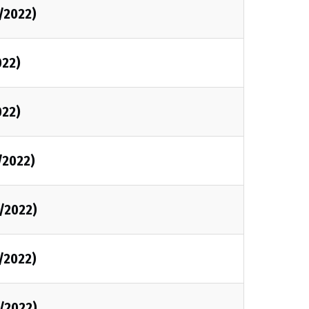
/2022)
022)
022)
/2022)
/2022)
/2022)
/2022)