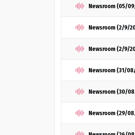
Newsroom (05/09
Newsroom (2/9/2
Newsroom (2/9/2
Newsroom (31/08
Newsroom (30/08
Newsroom (29/08
Newsroom (26/08