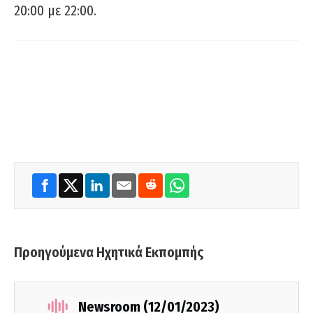
20:00 με 22:00.
Προηγούμενα Ηχητικά Εκπομπής
Newsroom (12/01/2023)