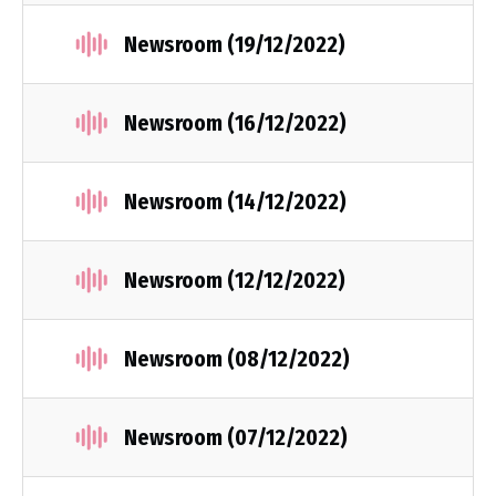
Newsroom (19/12/2022)
Newsroom (16/12/2022)
Newsroom (14/12/2022)
Newsroom (12/12/2022)
Newsroom (08/12/2022)
Newsroom (07/12/2022)