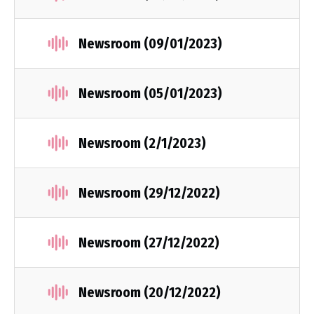
Newsroom (09/01/2023)
Newsroom (05/01/2023)
Newsroom (2/1/2023)
Newsroom (29/12/2022)
Newsroom (27/12/2022)
Newsroom (20/12/2022)