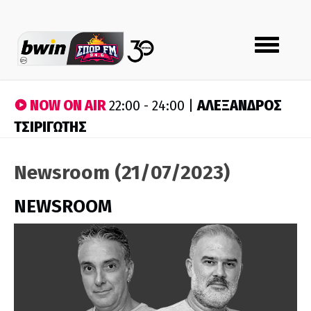
Toggle
navigation
NOW ON AIR
ΑΛΕΞΑΝΔΡΟΣ
22:00 - 24:00 |
ΤΣΙΡΙΓΩΤΗΣ
Newsroom (21/07/2023)
NEWSROOM