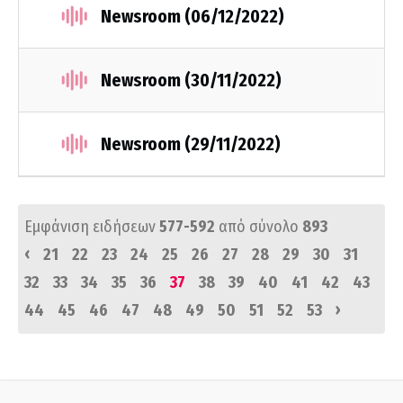
Newsroom (06/12/2022)
Newsroom (30/11/2022)
Newsroom (29/11/2022)
Εμφάνιση ειδήσεων
577-592
από σύνολο
893
‹
21
22
23
24
25
26
27
28
29
30
31
32
33
34
35
36
37
38
39
40
41
42
43
›
44
45
46
47
48
49
50
51
52
53