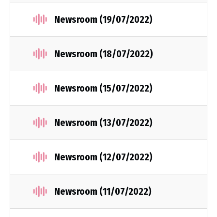
Newsroom (19/07/2022)
Newsroom (18/07/2022)
Newsroom (15/07/2022)
Newsroom (13/07/2022)
Newsroom (12/07/2022)
Newsroom (11/07/2022)