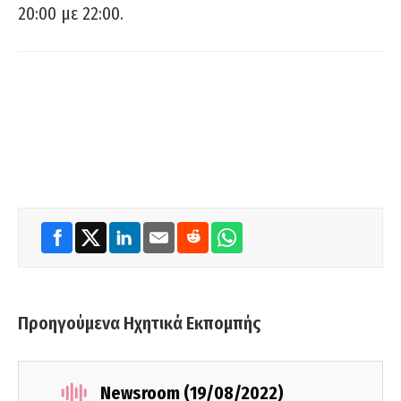
20:00 με 22:00.
Προηγούμενα Ηχητικά Εκπομπής
Newsroom (19/08/2022)