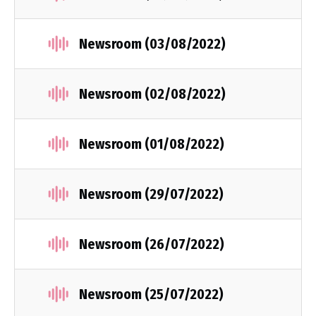
Newsroom (03/08/2022)
Newsroom (02/08/2022)
Newsroom (01/08/2022)
Newsroom (29/07/2022)
Newsroom (26/07/2022)
Newsroom (25/07/2022)