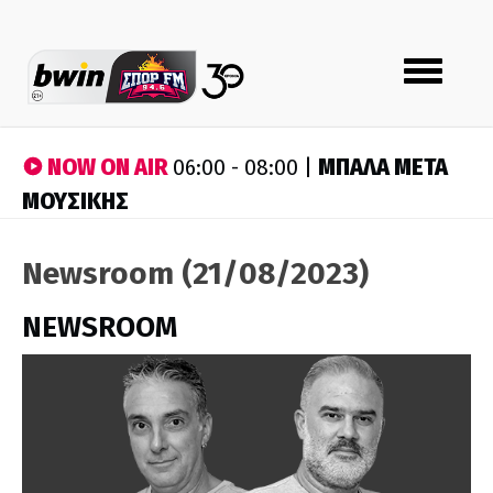
Toggle
navigation
NOW ON AIR
ΜΠΑΛΑ ΜΕΤΑ
06:00 - 08:00 |
ΜΟΥΣΙΚΗΣ
Newsroom (21/08/2023)
NEWSROOM