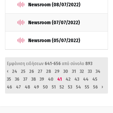
Newsroom (08/07/2022)
Newsroom (07/07/2022)
Newsroom (05/07/2022)
Εμφάνιση ειδήσεων
641-656
από σύνολο
893
‹
24
25
26
27
28
29
30
31
32
33
34
35
36
37
38
39
40
41
42
43
44
45
›
46
47
48
49
50
51
52
53
54
55
56