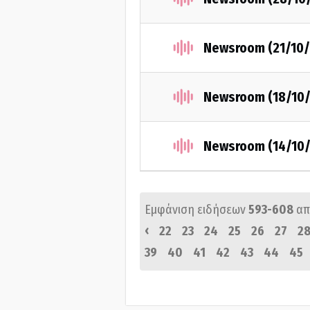
Newsroom (21/10/
Newsroom (18/10/
Newsroom (14/10/
Εμφάνιση ειδήσεων
593-608
απ
‹
22
23
24
25
26
27
2
39
40
41
42
43
44
45