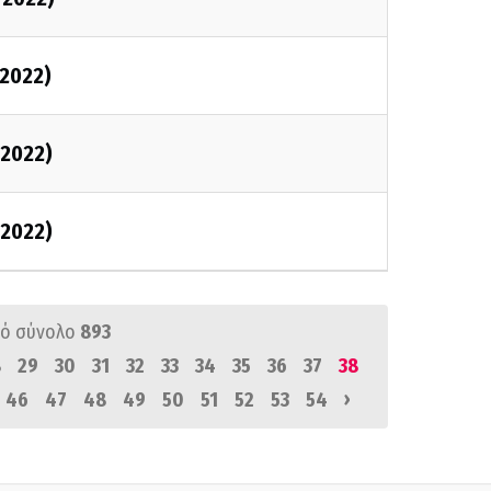
2022)
2022)
2022)
ό σύνολο
893
8
29
30
31
32
33
34
35
36
37
38
›
46
47
48
49
50
51
52
53
54