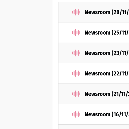
Newsroom (28/11/
Newsroom (25/11/
Newsroom (23/11/
Newsroom (22/11/
Newsroom (21/11/
Newsroom (16/11/