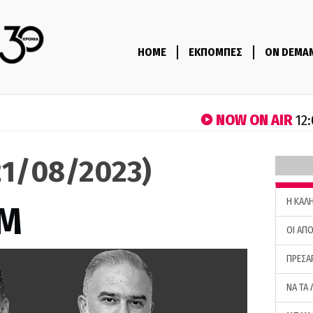
HOME
ΕΚΠΟΜΠΕΣ
ON DEMA
NOW ON AIR
12:
1/08/2023)
H ΚΑΛ
M
ΟΙ ΑΠΟ
ΠΡΕΣΑ
ΝΑ ΤΑ 