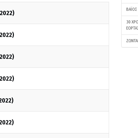
ΒΑΪΟΣ
2022)
30 ΧΡΟ
ΕΟΡΤΑ
2022)
ΖΩΝΤΑ
2022)
2022)
2022)
2022)