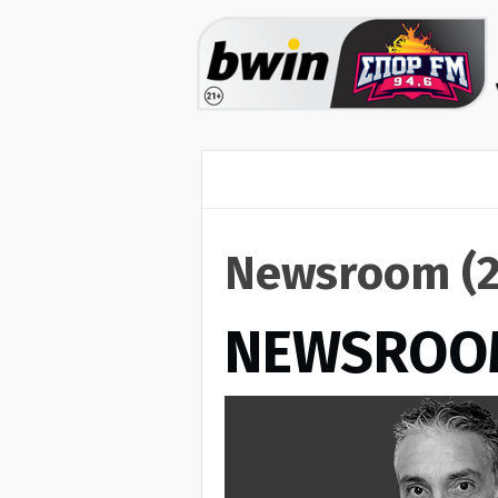
Newsroom (2
NEWSROO