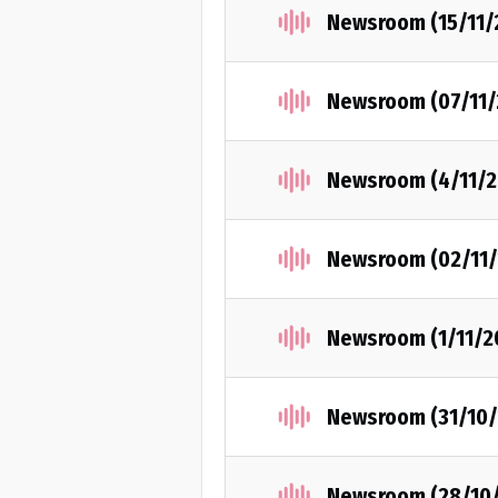
Newsroom (15/11/
Newsroom (07/11/
Newsroom (4/11/2
Νewsroom (02/11/
Newsroom (1/11/2
Newsroom (31/10/
Newsroom (28/10