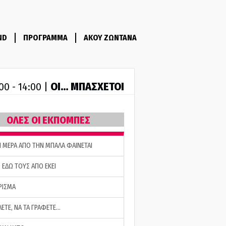
ND
ΠΡΟΓΡΑΜΜΑ
ΑΚΟΥ ΖΩΝΤΑΝΑ
ΟΙ… ΜΠΑΣΧΕΤΟΙ
00 - 14:00 |
ΟΛΕΣ ΟΙ ΕΚΠΟΜΠΕΣ
Η ΜΕΡΑ ΑΠΟ ΤΗΝ ΜΠΑΛΑ ΦΑΙΝΕΤΑΙ
 ΕΔΩ ΤΟΥΣ ΑΠΟ ΕΚΕΙ
ΡΙΣΜΑ
ΛΕΤΕ, ΝΑ ΤΑ ΓΡΑΦΕΤΕ…