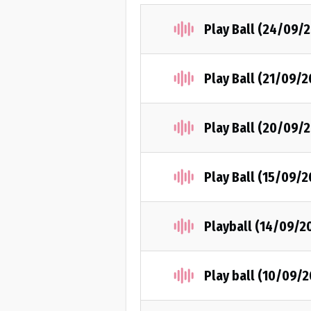
Play Ball (24/09/
Play Ball (21/09/2
Play Ball (20/09/
Play Ball (15/09/2
Playball (14/09/2
Play ball (10/09/2