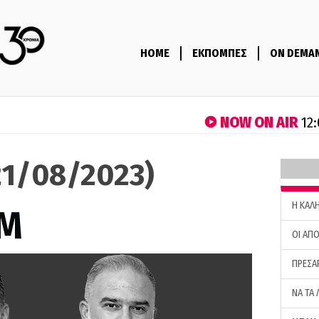
HOME
ΕΚΠΟΜΠΕΣ
ON DEMA
NOW ON AIR
12:
1/08/2023)
H ΚΑΛ
M
ΟΙ ΑΠΟ
ΠΡΕΣΑ
ΝΑ ΤΑ 