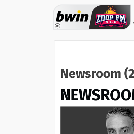
Newsroom (2
NEWSROO