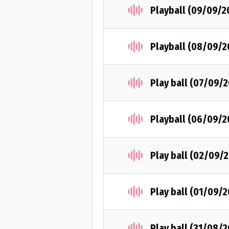
Playball (09/09/2
Playball (08/09/2
Play ball (07/09/2
Playball (06/09/2
Play ball (02/09/
Play ball (01/09/2
Play ball (31/08/2