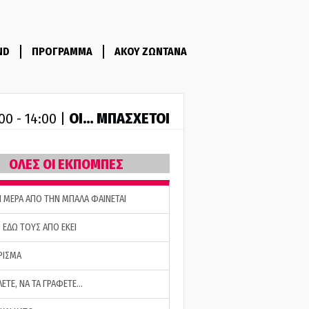
ND
ΠΡΟΓΡΑΜΜΑ
ΑΚΟΥ ΖΩΝΤΑΝΑ
ΟΙ… ΜΠΑΣΧΕΤΟΙ
00 - 14:00 |
ΟΛΕΣ ΟΙ ΕΚΠΟΜΠΕΣ
Η ΜΕΡΑ ΑΠΟ ΤΗΝ ΜΠΑΛΑ ΦΑΙΝΕΤΑΙ
 ΕΔΩ ΤΟΥΣ ΑΠΟ ΕΚΕΙ
ΡΙΣΜΑ
ΛΕΤΕ, ΝΑ ΤΑ ΓΡΑΦΕΤΕ…