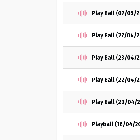
Play Ball (07/05/2
Play Ball (27/04/2
Play Ball (23/04/
Play Ball (22/04/
Play Ball (20/04/
Playball (16/04/2