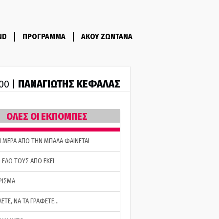
ND
ΠΡΟΓΡΑΜΜΑ
ΑΚΟΥ ΖΩΝΤΑΝΑ
ΠΑΝΑΓΙΩΤΗΣ ΚΕΦΑΛΑΣ
:00 |
ΟΛΕΣ ΟΙ ΕΚΠΟΜΠΕΣ
Η ΜΕΡΑ ΑΠΟ ΤΗΝ ΜΠΑΛΑ ΦΑΙΝΕΤΑΙ
 ΕΔΩ ΤΟΥΣ ΑΠΟ ΕΚΕΙ
ΡΙΣΜΑ
ΛΕΤΕ, ΝΑ ΤΑ ΓΡΑΦΕΤΕ…