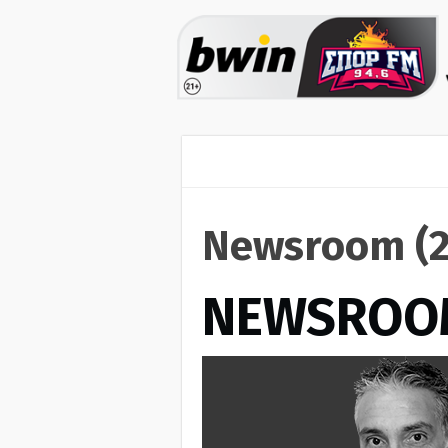
Newsroom (2
NEWSROO