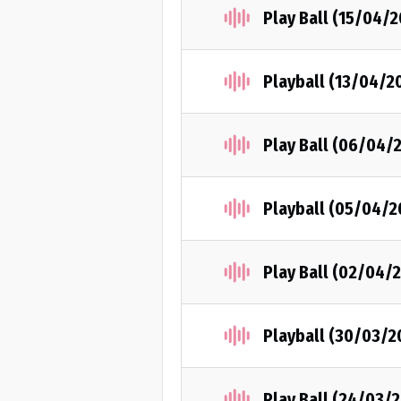
Play Ball (15/04/2
Playball (13/04/2
Play Ball (06/04/
Playball (05/04/2
Play Ball (02/04/
Playball (30/03/2
Play Ball (24/03/