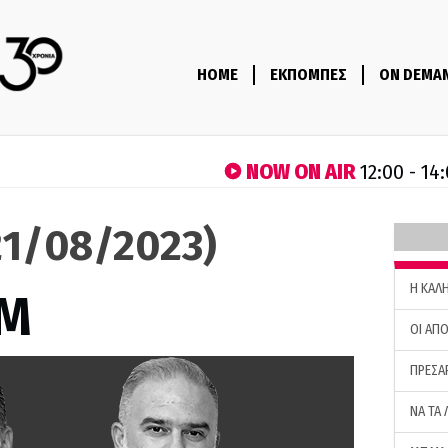
HOME
ΕΚΠΟΜΠΕΣ
ON DEMA
NOW ON AIR
12:00 - 14
1/08/2023)
H ΚΑΛ
M
ΟΙ ΑΠΟ
ΠΡΕΣΑ
ΝΑ ΤΑ 