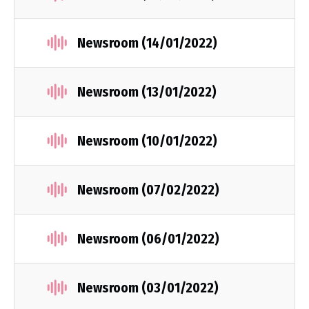
Newsroom (14/01/2022)
Newsroom (13/01/2022)
Newsroom (10/01/2022)
Newsroom (07/02/2022)
Newsroom (06/01/2022)
Newsroom (03/01/2022)