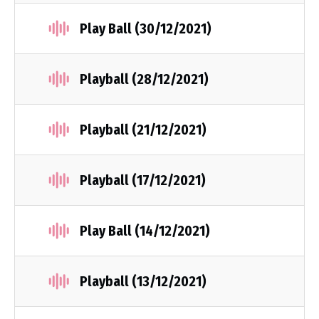
Play Ball (30/12/2021)
Playball (28/12/2021)
Playball (21/12/2021)
Playball (17/12/2021)
Play Ball (14/12/2021)
Playball (13/12/2021)