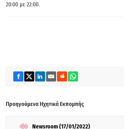
20:00 με 22:00.
Προηγούμενα Ηχητικά Εκπομπής
Newsroom (17/01/2022)