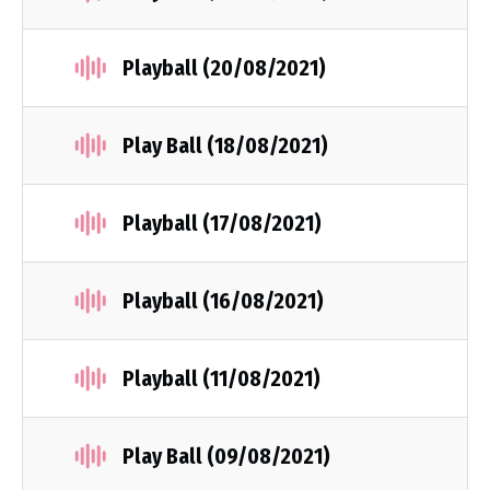
Playball (20/08/2021)
Play Βall (18/08/2021)
Playball (17/08/2021)
Playball (16/08/2021)
Playball (11/08/2021)
Play Ball (09/08/2021)