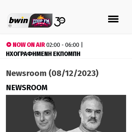
Toggle
navigation
NOW ON AIR
02:00 - 06:00 |
ΗΧΟΓΡΑΦΗΜΕΝΗ ΕΚΠΟΜΠΗ
Newsroom (08/12/2023)
NEWSROOM