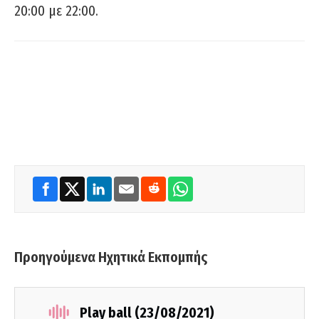
20:00 με 22:00.
Προηγούμενα Ηχητικά Εκπομπής
Play ball (23/08/2021)