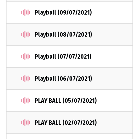
Playball (09/07/2021)
Playball (08/07/2021)
Playball (07/07/2021)
Playball (06/07/2021)
PLAY BALL (05/07/2021)
PLAY BALL (02/07/2021)