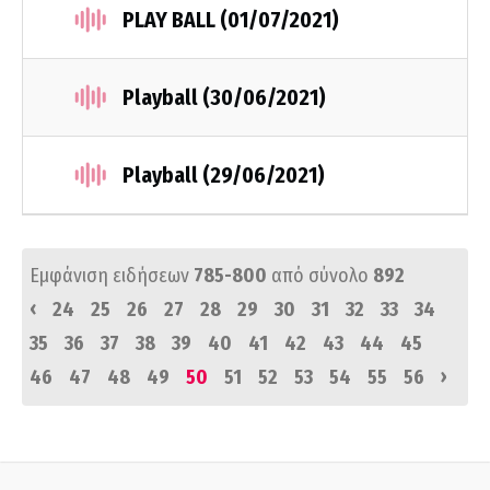
PLAY BALL (01/07/2021)
Playball (30/06/2021)
Playball (29/06/2021)
Εμφάνιση ειδήσεων
785-800
από σύνολο
892
‹
24
25
26
27
28
29
30
31
32
33
34
35
36
37
38
39
40
41
42
43
44
45
›
46
47
48
49
50
51
52
53
54
55
56