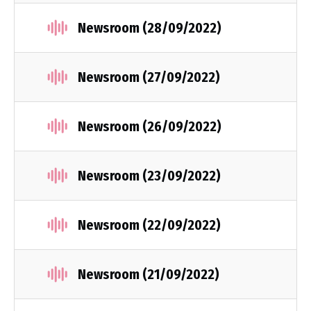
Newsroom (28/09/2022)
Newsroom (27/09/2022)
Newsroom (26/09/2022)
Newsroom (23/09/2022)
Newsroom (22/09/2022)
Newsroom (21/09/2022)