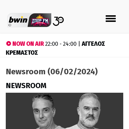
Toggle
navigation
NOW ON AIR
ΑΓΓΕΛΟΣ
22:00 - 24:00 |
ΚΡΕΜΑΣΤΟΣ
Newsroom (06/02/2024)
NEWSROOM