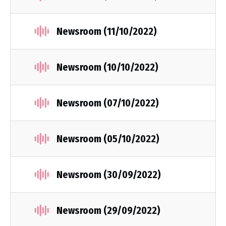
Newsroom (11/10/2022)
Newsroom (10/10/2022)
Newsroom (07/10/2022)
Newsroom (05/10/2022)
Newsroom (30/09/2022)
Newsroom (29/09/2022)