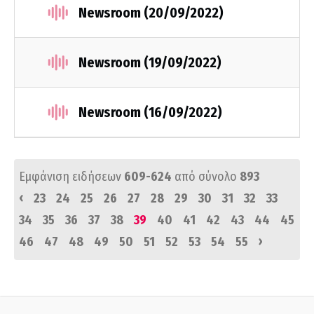
Newsroom (20/09/2022)
Newsroom (19/09/2022)
Newsroom (16/09/2022)
Εμφάνιση ειδήσεων
609-624
από σύνολο
893
‹
23
24
25
26
27
28
29
30
31
32
33
34
35
36
37
38
39
40
41
42
43
44
45
›
46
47
48
49
50
51
52
53
54
55