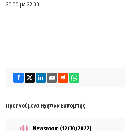
20:00 με 22:00.
Προηγούμενα Ηχητικά Εκπομπής
Newsroom (12/10/2022)