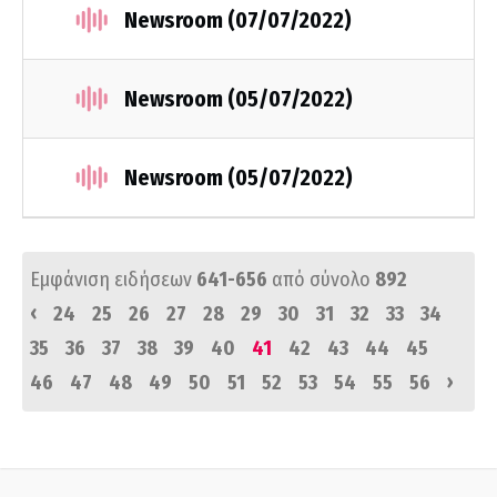
Newsroom (07/07/2022)
Newsroom (05/07/2022)
Newsroom (05/07/2022)
Εμφάνιση ειδήσεων
641-656
από σύνολο
892
‹
24
25
26
27
28
29
30
31
32
33
34
35
36
37
38
39
40
41
42
43
44
45
›
46
47
48
49
50
51
52
53
54
55
56