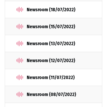
Newsroom (18/07/2022)
Newsroom (15/07/2022)
Newsroom (13/07/2022)
Newsroom (12/07/2022)
Newsroom (11/07/2022)
Newsroom (08/07/2022)