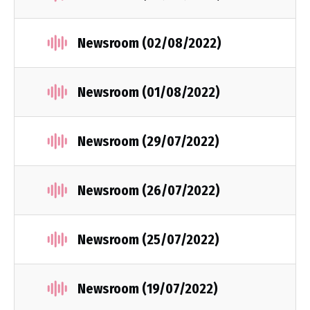
Newsroom (02/08/2022)
Newsroom (01/08/2022)
Newsroom (29/07/2022)
Newsroom (26/07/2022)
Newsroom (25/07/2022)
Newsroom (19/07/2022)