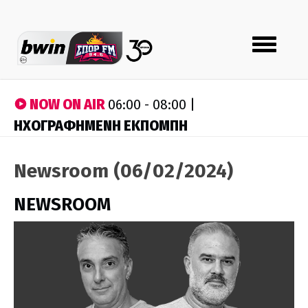
Toggle
navigation
NOW ON AIR
06:00 - 08:00 |
ΗΧΟΓΡΑΦΗΜΕΝΗ ΕΚΠΟΜΠΗ
Newsroom (06/02/2024)
NEWSROOM