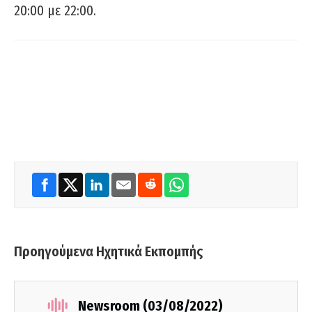
20:00 με 22:00.
Προηγούμενα Ηχητικά Εκπομπής
Newsroom (03/08/2022)