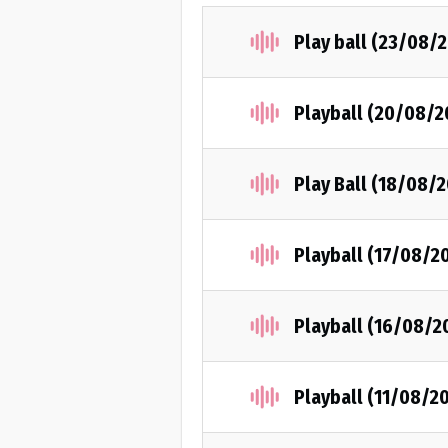
Play ball (23/08/
Playball (20/08/2
Play Βall (18/08/2
Playball (17/08/2
Playball (16/08/2
Playball (11/08/2