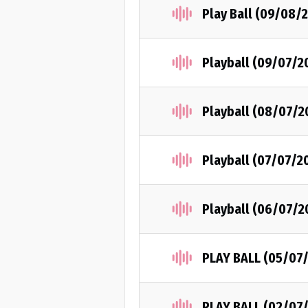
Play Ball (09/08/
Playball (09/07/2
Playball (08/07/2
Playball (07/07/2
Playball (06/07/2
PLAY BALL (05/07
PLAY BALL (02/07