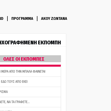
ND
ΠΡΟΓΡΑΜΜΑ
ΑΚΟΥ ΖΩΝΤΑΝΑ
ΗΧΟΓΡΑΦΗΜΕΝΗ ΕΚΠΟΜΠΗ
ΟΛΕΣ ΟΙ ΕΚΠΟΜΠΕΣ
Η ΜΕΡΑ ΑΠΟ ΤΗΝ ΜΠΑΛΑ ΦΑΙΝΕΤΑΙ
 ΕΔΩ ΤΟΥΣ ΑΠΟ ΕΚΕΙ
ΡΙΣΜΑ
ΛΕΤΕ, ΝΑ ΤΑ ΓΡΑΦΕΤΕ…