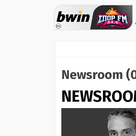
Newsroom (
NEWSROO