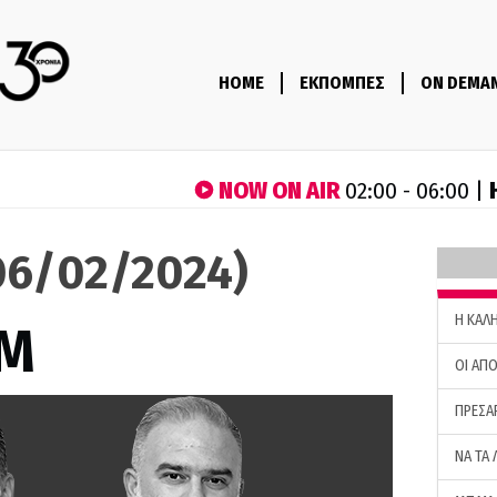
HOME
ΕΚΠΟΜΠΕΣ
ON DEMA
NOW ON AIR
02:00 - 06:00 |
06/02/2024)
H ΚΑΛ
M
ΟΙ ΑΠΟ
ΠΡΕΣΑ
ΝΑ ΤΑ 