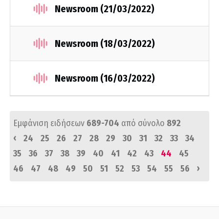
Newsroom (21/03/2022)
Newsroom (18/03/2022)
Newsroom (16/03/2022)
Εμφάνιση ειδήσεων
689-704
από σύνολο
892
‹
24
25
26
27
28
29
30
31
32
33
34
35
36
37
38
39
40
41
42
43
44
45
›
46
47
48
49
50
51
52
53
54
55
56