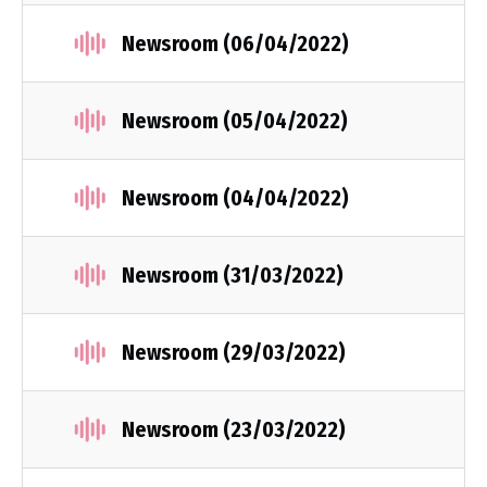
Newsroom (06/04/2022)
Newsroom (05/04/2022)
Newsroom (04/04/2022)
Newsroom (31/03/2022)
Newsroom (29/03/2022)
Newsroom (23/03/2022)