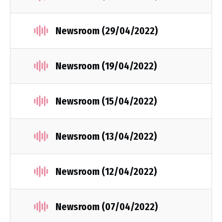
Newsroom (29/04/2022)
Newsroom (19/04/2022)
Newsroom (15/04/2022)
Newsroom (13/04/2022)
Newsroom (12/04/2022)
Newsroom (07/04/2022)