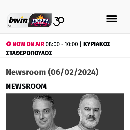
Toggle
navigation
NOW ON AIR
ΚΥΡΙΑΚΟΣ
08:00 - 10:00 |
ΣΤΑΘΕΡΟΠΟΥΛΟΣ
Newsroom (06/02/2024)
NEWSROOM