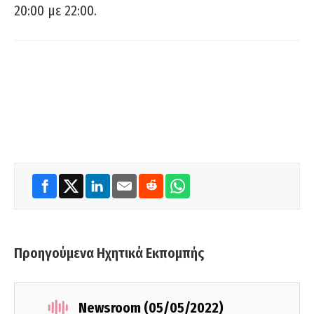
20:00 με 22:00.
Προηγούμενα Ηχητικά Εκπομπής
Newsroom (05/05/2022)