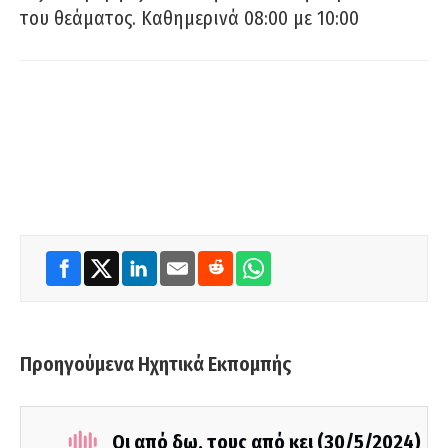
του θεάματος. Καθημερινά 08:00 με 10:00
Προηγούμενα Ηχητικά Εκπομπής
Οι από δω, τους από κει (30/5/2024)