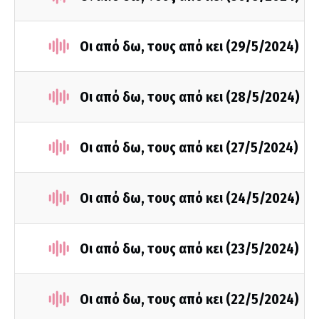
Οι από δω, τους από κει (29/5/2024)
Οι από δω, τους από κει (28/5/2024)
Οι από δω, τους από κει (27/5/2024)
Οι από δω, τους από κει (24/5/2024)
Οι από δω, τους από κει (23/5/2024)
Οι από δω, τους από κει (22/5/2024)