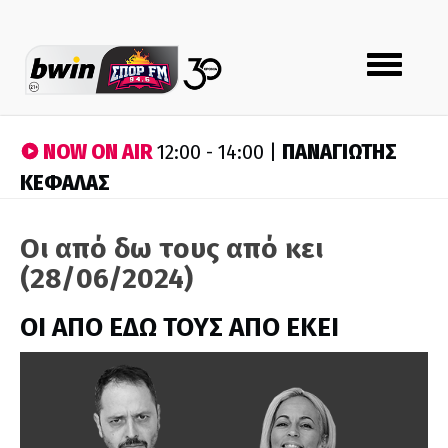
Toggle
navigation
NOW ON AIR
ΠΑΝΑΓΙΩΤΗΣ
12:00 - 14:00 |
ΚΕΦΑΛΑΣ
Οι από δω τους από κει
(28/06/2024)
ΟΙ ΑΠΟ ΕΔΩ ΤΟΥΣ ΑΠΟ ΕΚΕΙ