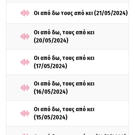
Οι από δω τους από κει (21/05/2024)
Οι από δω, τους από κει
(20/05/2024)
Οι από δω, τους από κει
(17/05/2024)
Οι από δω, τους από κει
(16/05/2024)
Οι από δω, τους από κει
(15/05/2024)