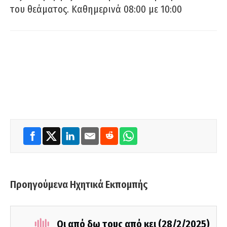
του θεάματος. Καθημερινά 08:00 με 10:00
Προηγούμενα Ηχητικά Εκπομπής
Οι από δω τους από κει (28/2/2025)