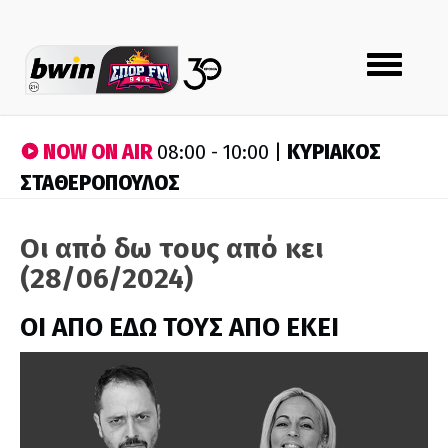
Toggle
navigation
NOW ON AIR
ΚΥΡΙΑΚΟΣ
08:00 - 10:00 |
ΣΤΑΘΕΡΟΠΟΥΛΟΣ
Οι από δω τους από κει
(28/06/2024)
ΟΙ ΑΠΟ ΕΔΩ ΤΟΥΣ ΑΠΟ ΕΚΕΙ