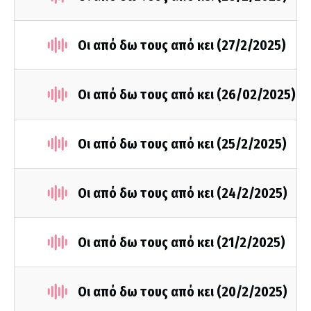
Οι από δω τους από κει (27/2/2025)
Οι από δω τους από κει (26/02/2025)
Οι από δω τους από κει (25/2/2025)
Οι από δω τους από κει (24/2/2025)
Οι από δω τους από κει (21/2/2025)
Οι από δω τους από κει (20/2/2025)