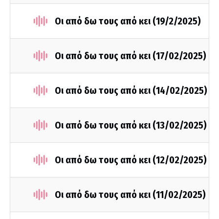
Οι από δω τους από κει (19/2/2025)
Οι από δω τους από κει (17/02/2025)
Οι από δω τους από κει (14/02/2025)
Οι από δω τους από κει (13/02/2025)
Οι από δω τους από κει (12/02/2025)
Οι από δω τους από κει (11/02/2025)