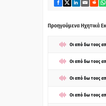
Προηγούμενα Ηχητικά Ε
Οι από δω τους απ
Οι από δω τους απ
Οι από δω τους απ
Οι από δω τους απ