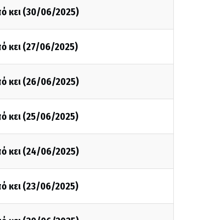
ό κει (30/06/2025)
ό κει (27/06/2025)
ό κει (26/06/2025)
ό κει (25/06/2025)
ό κει (24/06/2025)
ό κει (23/06/2025)