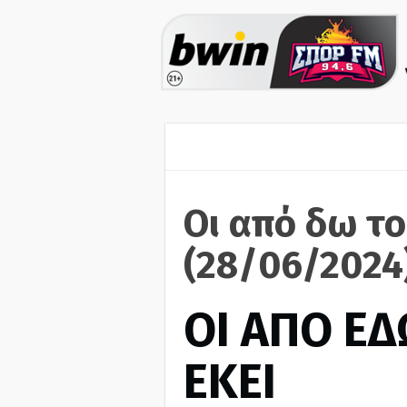
Οι από δω το
(28/06/2024
ΟΙ ΑΠΟ ΕΔ
ΕΚΕΙ