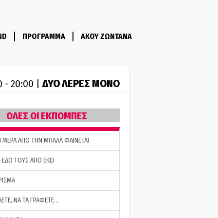
ND
ΠΡΟΓΡΑΜΜΑ
ΑΚΟΥ ΖΩΝΤΑΝΑ
ΔΥΟ ΛΕΡΕΣ ΜΟΝΟ
0 - 20:00 |
ΟΛΕΣ ΟΙ ΕΚΠΟΜΠΕΣ
Η ΜΕΡΑ ΑΠΟ ΤΗΝ ΜΠΑΛΑ ΦΑΙΝΕΤΑΙ
 ΕΔΩ ΤΟΥΣ ΑΠΟ ΕΚΕΙ
ΡΙΣΜΑ
ΛΕΤΕ, ΝΑ ΤΑ ΓΡΑΦΕΤΕ…