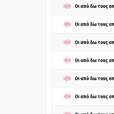
Οι από δω τους απ
Οι από δω τους απ
Οι από δω τους απ
Οι από δω τους απ
Οι από δω τους απ
Οι από δω τους απ