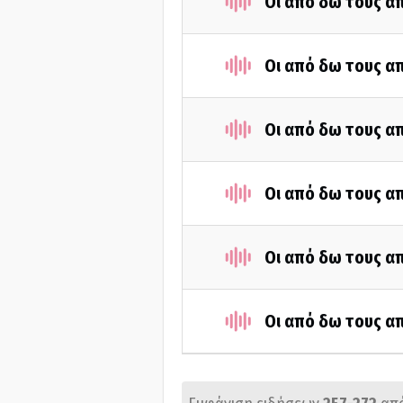
Οι από δω τους απ
Οι από δω τους απ
Οι από δω τους απ
Οι από δω τους απ
Οι από δω τους απ
Οι από δω τους απ