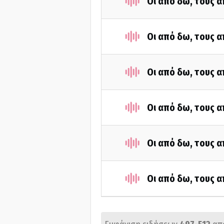
Οι από δω, τους α
Οι από δω, τους α
Οι από δω, τους α
Οι από δω, τους α
Οι από δω, τους α
Οι από δω, τους α