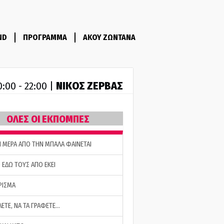
ND
ΠΡΟΓΡΑΜΜΑ
ΑΚΟΥ ΖΩΝΤΑΝΑ
ΝΙΚΟΣ ΖΕΡΒΑΣ
0:00 - 22:00 |
ΟΛΕΣ ΟΙ ΕΚΠΟΜΠΕΣ
Η ΜΕΡΑ ΑΠΟ ΤΗΝ ΜΠΑΛΑ ΦΑΙΝΕΤΑΙ
 ΕΔΩ ΤΟΥΣ ΑΠΟ ΕΚΕΙ
ΡΙΣΜΑ
ΛΕΤΕ, ΝΑ ΤΑ ΓΡΑΦΕΤΕ…