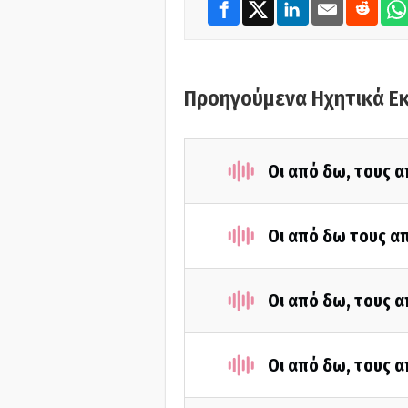
Προηγούμενα Ηχητικά Ε
Οι από δω, τους α
Οι από δω τους απ
Οι από δω, τους α
Οι από δω, τους α