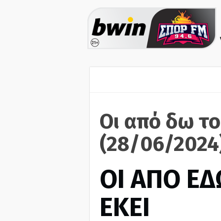
Οι από δω το
(28/06/2024
ΟΙ ΑΠΟ ΕΔ
ΕΚΕΙ