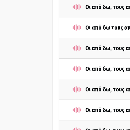
Οι από δω, τους α
Οι από δω τους απ
Οι από δω, τους α
Οι από δω, τους α
Οι από δω, τους α
Οι από δω, τους α