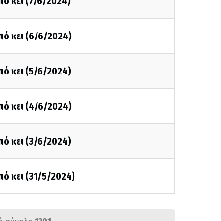
πό κει (7/6/2024)
πό κει (6/6/2024)
πό κει (5/6/2024)
πό κει (4/6/2024)
πό κει (3/6/2024)
πό κει (31/5/2024)