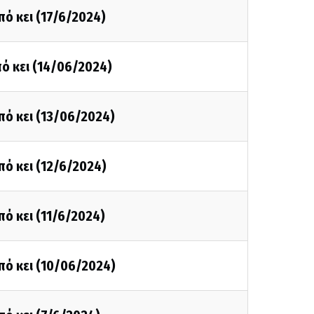
πό κει (17/6/2024)
ό κει (14/06/2024)
πό κει (13/06/2024)
πό κει (12/6/2024)
πό κει (11/6/2024)
πό κει (10/06/2024)