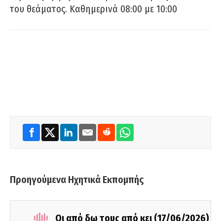
του θεάματος. Καθημερινά 08:00 με 10:00
Προηγούμενα Ηχητικά Εκπομπής
Οι από δω τους από κει (17/06/2026)