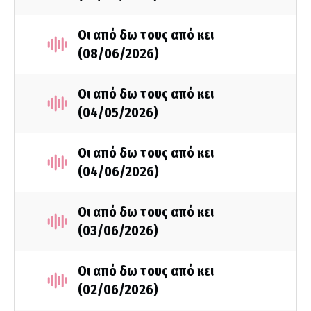
Οι από δω τους από κει
(08/06/2026)
Οι από δω τους από κει
(04/05/2026)
Οι από δω τους από κει
(04/06/2026)
Οι από δω τους από κει
(03/06/2026)
Οι από δω τους από κει
(02/06/2026)