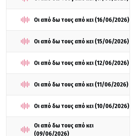
Οι από δω τους από κει (16/06/2026)
Οι από δω τους από κει (15/06/2026)
Οι από δω τους από κει (12/06/2026)
Οι από δω τους από κει (11/06/2026)
Οι από δω τους από κει (10/06/2026)
Οι από δω τους από κει
(09/06/2026)