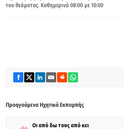
του θεάματος. Καθημερινά 08:00 με 10:00
Προηγούμενα Ηχητικά Εκπομπής
Οι από δω τους από κει