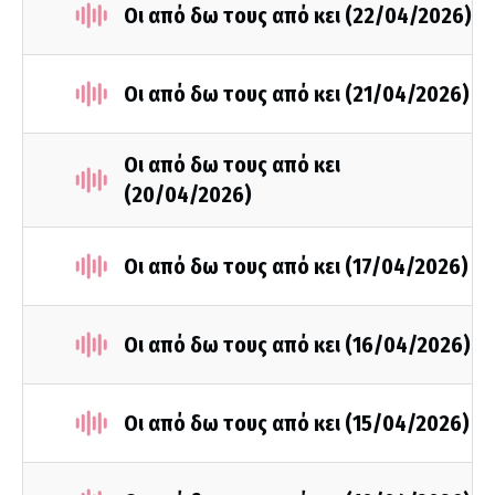
Οι από δω τους από κει (22/04/2026)
Οι από δω τους από κει (21/04/2026)
Οι από δω τους από κει
(20/04/2026)
Οι από δω τους από κει (17/04/2026)
Οι από δω τους από κει (16/04/2026)
Οι από δω τους από κει (15/04/2026)