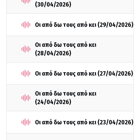
(30/04/2026)
Οι από δω τους από κει (29/04/2026)
Οι από δω τους από κει
(28/04/2026)
Οι από δω τους από κει (27/04/2026)
Οι από δω τους από κει
(24/04/2026)
Οι από δω τους από κει (23/04/2026)