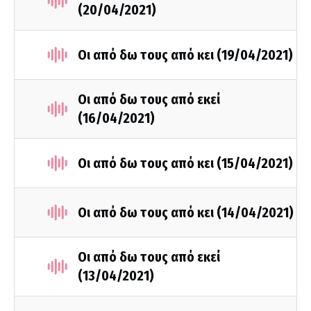
(20/04/2021)
Οι από δω τους από κει (19/04/2021)
Οι από δω τους από εκεί
(16/04/2021)
Οι από δω τους από κει (15/04/2021)
Οι από δω τους από κει (14/04/2021)
Οι από δω τους από εκεί
(13/04/2021)