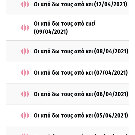
Οι από δω τους από κει (12/04/2021)
Οι από δω τους από εκεί
(09/04/2021)
Οι από δω τους από κει (08/04/2021)
Οι από δω τους από κει (07/04/2021)
Οι από δω τους από κει (06/04/2021)
Οι από δω τους από κει (05/04/2021)