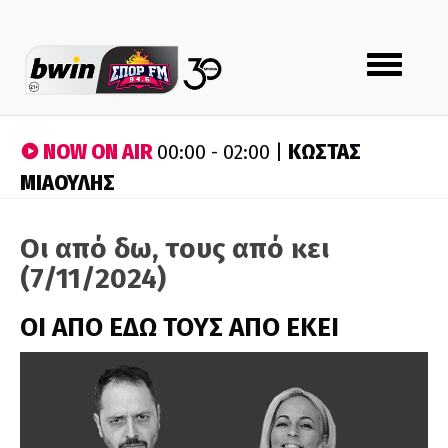
Toggle
navigation
NOW ON AIR
ΚΩΣΤΑΣ
00:00 - 02:00 |
ΜΙΑΟΥΛΗΣ
Οι από δω, τους από κει
(7/11/2024)
ΟΙ ΑΠΟ ΕΔΩ ΤΟΥΣ ΑΠΟ ΕΚΕΙ