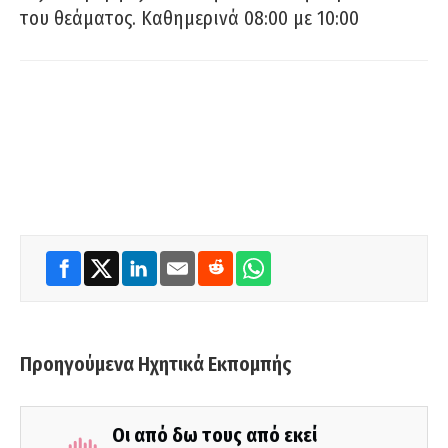
του θεάματος. Καθημερινά 08:00 με 10:00
Προηγούμενα Ηχητικά Εκπομπής
Οι από δω τους από εκεί