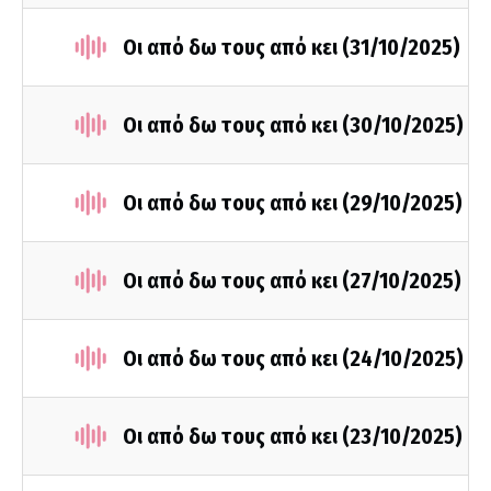
Οι από δω τους από κει (31/10/2025)
Οι από δω τους από κει (30/10/2025)
Οι από δω τους από κει (29/10/2025)
Οι από δω τους από κει (27/10/2025)
Οι από δω τους από κει (24/10/2025)
Οι από δω τους από κει (23/10/2025)