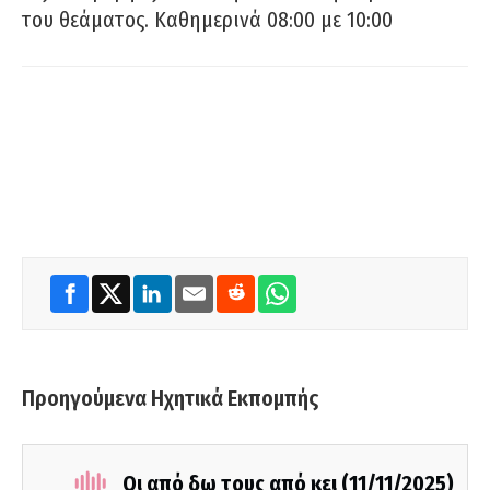
του θεάματος. Καθημερινά 08:00 με 10:00
Προηγούμενα Ηχητικά Εκπομπής
Οι από δω τους από κει (11/11/2025)