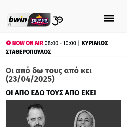
Toggle
navigation
NOW ON AIR
ΚΥΡΙΑΚΟΣ
08:00 - 10:00 |
ΣΤΑΘΕΡΟΠΟΥΛΟΣ
Οι από δω τους από κει
(23/04/2025)
ΟΙ ΑΠΟ ΕΔΩ ΤΟΥΣ ΑΠΟ ΕΚΕΙ