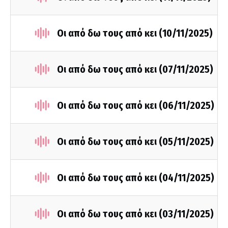
Οι από δω τους από κει (10/11/2025)
Οι από δω τους από κει (07/11/2025)
Οι από δω τους από κει (06/11/2025)
Οι από δω τους από κει (05/11/2025)
Οι από δω τους από κει (04/11/2025)
Οι από δω τους από κει (03/11/2025)