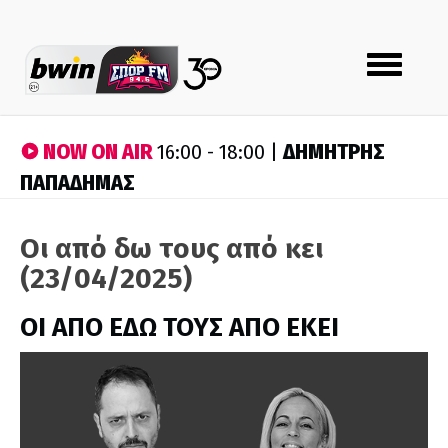
Toggle
navigation
NOW ON AIR
ΔΗΜΗΤΡΗΣ
16:00 - 18:00 |
ΠΑΠΑΔΗΜΑΣ
Οι από δω τους από κει
(23/04/2025)
ΟΙ ΑΠΟ ΕΔΩ ΤΟΥΣ ΑΠΟ ΕΚΕΙ