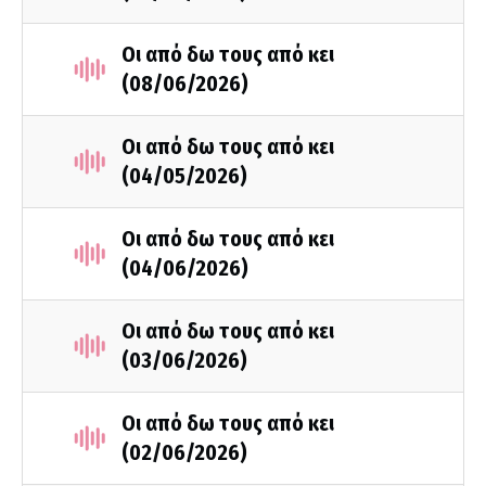
Οι από δω τους από κει
(08/06/2026)
Οι από δω τους από κει
(04/05/2026)
Οι από δω τους από κει
(04/06/2026)
Οι από δω τους από κει
(03/06/2026)
Οι από δω τους από κει
(02/06/2026)