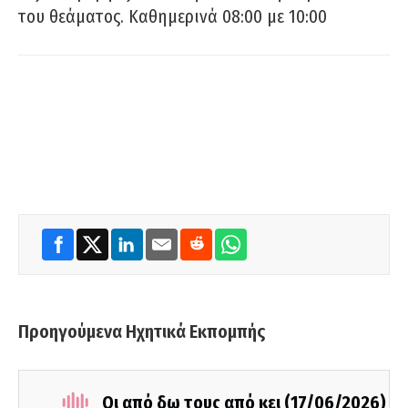
του θεάματος. Καθημερινά 08:00 με 10:00
Προηγούμενα Ηχητικά Εκπομπής
Οι από δω τους από κει (17/06/2026)