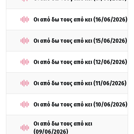
Οι από δω τους από κει (16/06/2026)
Οι από δω τους από κει (15/06/2026)
Οι από δω τους από κει (12/06/2026)
Οι από δω τους από κει (11/06/2026)
Οι από δω τους από κει (10/06/2026)
Οι από δω τους από κει
(09/06/2026)