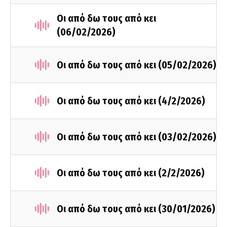
Οι από δω τους από κει
(06/02/2026)
Οι από δω τους από κει (05/02/2026)
Οι από δω τους από κει (4/2/2026)
Οι από δω τους από κει (03/02/2026)
Οι από δω τους από κει (2/2/2026)
Οι από δω τους από κει (30/01/2026)