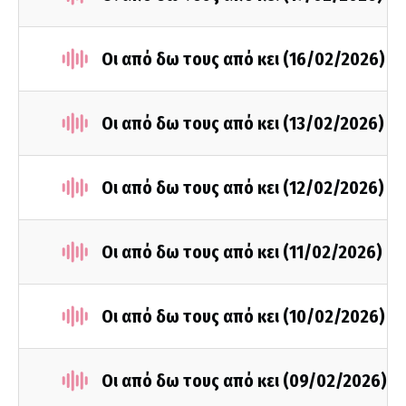
Οι από δω τους από κει (16/02/2026)
Οι από δω τους από κει (13/02/2026)
Οι από δω τους από κει (12/02/2026)
Οι από δω τους από κει (11/02/2026)
Οι από δω τους από κει (10/02/2026)
Οι από δω τους από κει (09/02/2026)