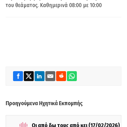
του θεάματος. Καθημερινά 08:00 με 10:00
Προηγούμενα Ηχητικά Εκπομπής
Οι από δω τους από κει (17/02/2026)