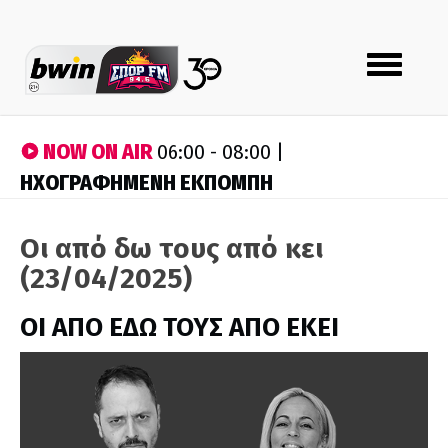
Toggle
navigation
NOW ON AIR
06:00 - 08:00 |
ΗΧΟΓΡΑΦΗΜΕΝΗ ΕΚΠΟΜΠΗ
Οι από δω τους από κει
(23/04/2025)
ΟΙ ΑΠΟ ΕΔΩ ΤΟΥΣ ΑΠΟ ΕΚΕΙ